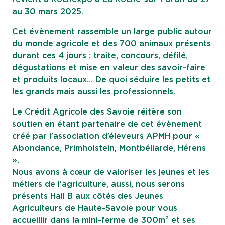
au 30 mars 2025.
Cet évènement rassemble un large public autour
du monde agricole et des 700 animaux présents
durant ces 4 jours : traite, concours, défilé,
dégustations et mise en valeur des savoir-faire
et produits locaux… De quoi séduire les petits et
les grands mais aussi les professionnels.
Le Crédit Agricole des Savoie réitère son
soutien en étant partenaire de cet évènement
créé par l’association d’éleveurs APMH pour «
Abondance, Primholstein, Montbéliarde, Hérens
».
Nous avons à cœur de valoriser les jeunes et les
métiers de l’agriculture, aussi, nous serons
présents Hall B aux côtés des Jeunes
Agriculteurs de Haute-Savoie pour vous
accueillir dans la mini-ferme de 300m² et ses