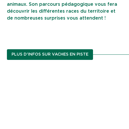
animaux. Son parcours pédagogique vous fera
découvrir les différentes races du territoire et
de nombreuses surprises vous attendent !
PLUS D'INFOS SUR VACHES EN PISTE