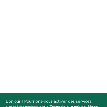
Bonjour ! Pourrions-nous activer des services