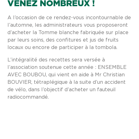
VENEZ NOMBREUX !
A l’occasion de ce rendez-vous incontournable de
l’automne, les administrateurs vous proposeront
d’acheter la Tomme blanche fabriquée sur place
par leurs soins, des confitures et jus de fruits
locaux ou encore de participer à la tombola.
L’intégralité des recettes sera versée à
l’association soutenue cette année : ENSEMBLE
AVEC BOUBOU, qui vient en aide à Mr Christian
BOUVIER, tétraplégique à la suite d’un accident
de vélo, dans l’objectif d’acheter un fauteuil
radiocommandé.