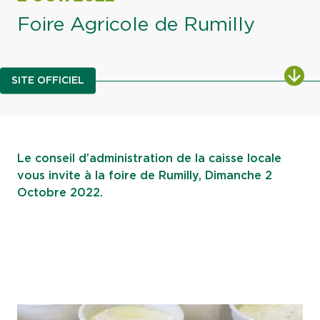
Foire Agricole de Rumilly
ALL
SITE OFFICIEL
Le conseil d’administration de la caisse locale
vous invite à la foire de Rumilly, Dimanche 2
Octobre 2022.