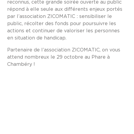
reconnus, cette grande soirée ouverte au public
répond à elle seule aux différents enjeux portés
par l’association ZICOMATIC : sensibiliser le
public, récolter des fonds pour poursuivre les
actions et continuer de valoriser les personnes
en situation de handicap.
Partenaire de l’association ZICOMATIC, on vous
attend nombreux le 29 octobre au Phare à
Chambéry !