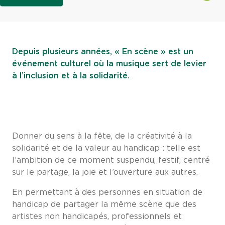
Depuis plusieurs années, « En scène » est un
événement culturel où la musique sert de levier
à l’inclusion et à la solidarité.
Donner du sens à la fête, de la créativité à la
solidarité et de la valeur au handicap : telle est
l’ambition de ce moment suspendu, festif, centré
sur le partage, la joie et l’ouverture aux autres.
En permettant à des personnes en situation de
handicap de partager la même scène que des
artistes non handicapés, professionnels et