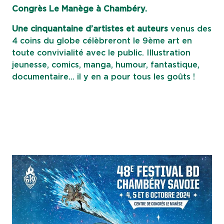
Congrès Le Manège à Chambéry.
Une cinquantaine d’artistes et auteurs
venus des
4 coins du globe célèbreront le 9ème art en
toute convivialité avec le public. Illustration
jeunesse, comics, manga, humour, fantastique,
documentaire… il y en a pour tous les goûts !