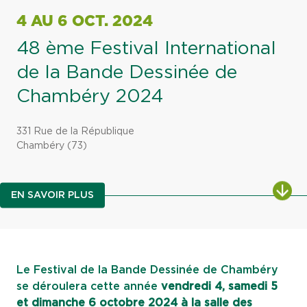
4 AU 6 OCT. 2024
48 ème Festival International
de la Bande Dessinée de
Chambéry 2024
331 Rue de la République
Chambéry (73)
ALL
EN SAVOIR PLUS
Le Festival de la Bande Dessinée de Chambéry
se déroulera cette année
vendredi 4, samedi 5
et dimanche 6 octobre 2024 à la salle des