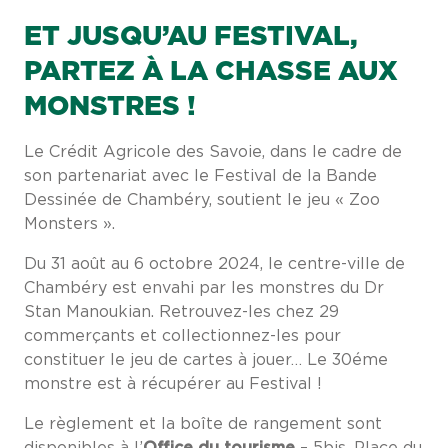
ET JUSQU’AU FESTIVAL,
PARTEZ À LA CHASSE AUX
MONSTRES !
Le Crédit Agricole des Savoie, dans le cadre de
son partenariat avec le Festival de la Bande
Dessinée de Chambéry, soutient le jeu « Zoo
Monsters ».
Du 31 août au 6 octobre 2024, le centre-ville de
Chambéry est envahi par les monstres du Dr
Stan Manoukian. Retrouvez-les chez 29
commerçants et collectionnez-les pour
constituer le jeu de cartes à jouer… Le 30éme
monstre est à récupérer au Festival !
Le règlement et la boîte de rangement sont