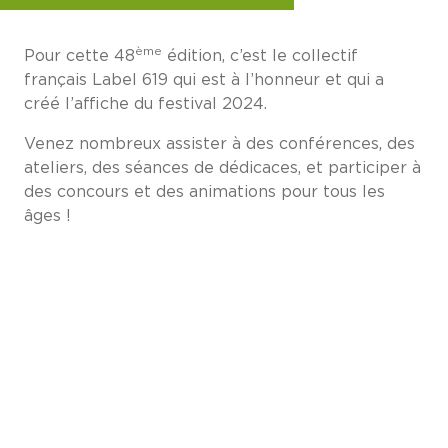
ème
Pour cette 48
édition, c’est le collectif
français Label 619 qui est à l’honneur et qui a
créé l’affiche du festival 2024.
Venez nombreux assister à des conférences, des
ateliers, des séances de dédicaces, et participer à
des concours et des animations pour tous les
âges !