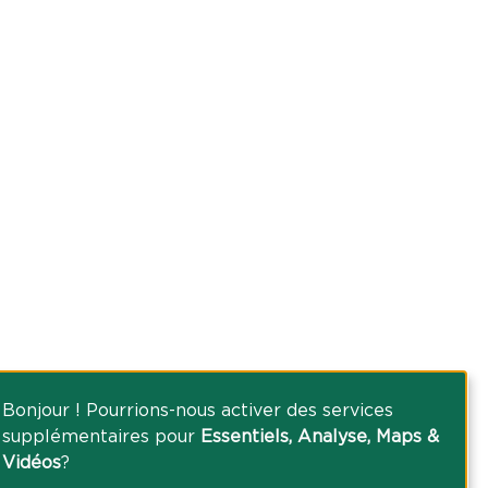
Bonjour ! Pourrions-nous activer des services
supplémentaires pour
Essentiels, Analyse, Maps &
Vidéos
?