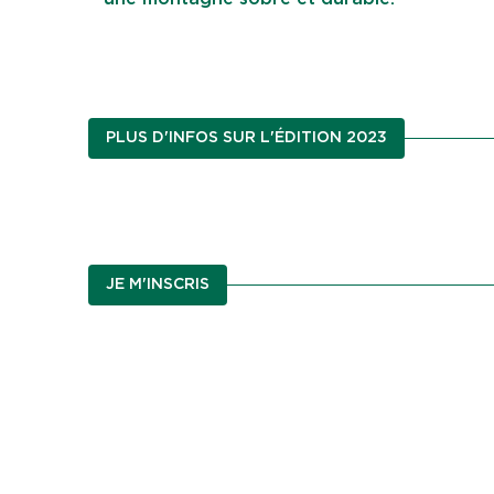
PLUS D'INFOS SUR L'ÉDITION 2023
JE M'INSCRIS