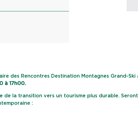
naire des Rencontres Destination Montagnes Grand-Ski
00 à 17h00.
e de la transition vers un tourisme plus durable. Seront
ntemporaine :