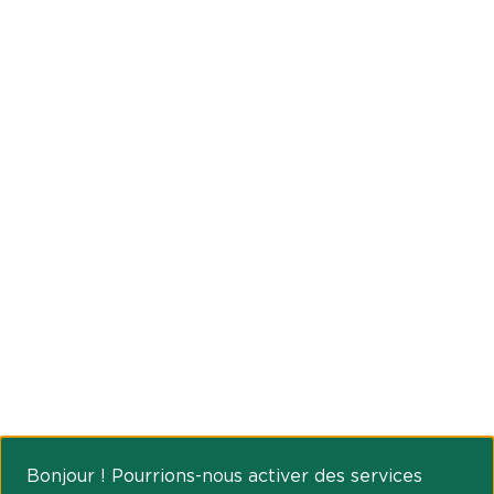
Bonjour ! Pourrions-nous activer des services