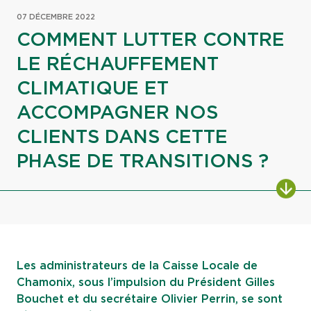
07 DÉCEMBRE 2022
COMMENT LUTTER CONTRE
LE RÉCHAUFFEMENT
CLIMATIQUE ET
ACCOMPAGNER NOS
CLIENTS DANS CETTE
PHASE DE TRANSITIONS ?
ALL
Les administrateurs de la Caisse Locale de
Chamonix, sous l’impulsion du Président Gilles
Bouchet et du secrétaire Olivier Perrin, se sont