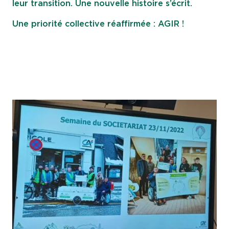
leur transition. Une nouvelle histoire s’écrit.
Une priorité collective réaffirmée : AGIR !