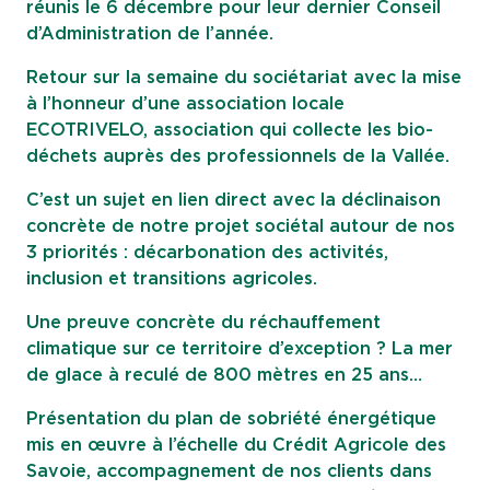
réunis le 6 décembre pour leur dernier Conseil
d’Administration de l’année.
Retour sur la semaine du sociétariat avec la mise
à l’honneur d’une association locale
ECOTRIVELO, association qui collecte les bio-
déchets auprès des professionnels de la Vallée.
C’est un sujet en lien direct avec la déclinaison
concrète de notre projet sociétal autour de nos
3 priorités : décarbonation des activités,
inclusion et transitions agricoles.
Une preuve concrète du réchauffement
climatique sur ce territoire d’exception ? La mer
de glace à reculé de 800 mètres en 25 ans…
Présentation du plan de sobriété énergétique
mis en œuvre à l’échelle du Crédit Agricole des
Savoie, accompagnement de nos clients dans