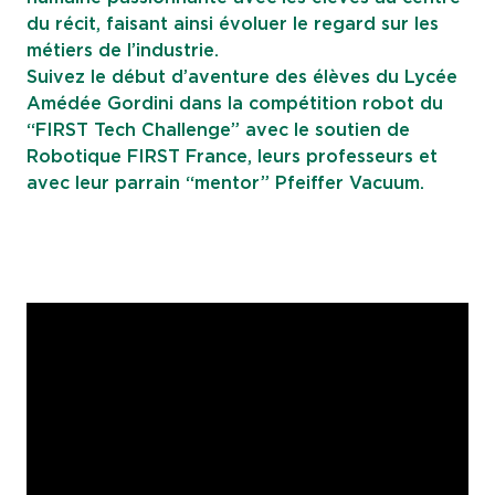
du récit, faisant ainsi évoluer le regard sur les
métiers de l’industrie.
Suivez le début d’aventure des élèves du Lycée
Amédée Gordini dans la compétition robot du
“FIRST Tech Challenge” avec le soutien de
Robotique FIRST France, leurs professeurs et
avec leur parrain “mentor” Pfeiffer Vacuum.