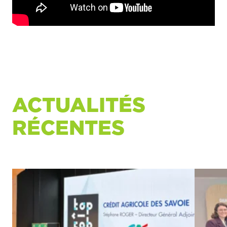
ACTUALITÉS
RÉCENTES