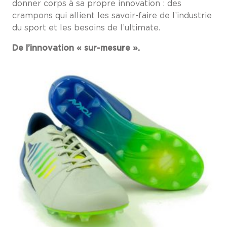
donner corps à sa propre innovation : des
crampons qui allient les savoir-faire de l’industrie
du sport et les besoins de l’ultimate.
De l’innovation « sur-mesure ».