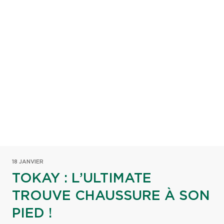
18 JANVIER
TOKAY : L’ULTIMATE
TROUVE CHAUSSURE À SON
PIED !