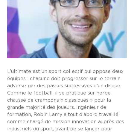
L’ultimate est un sport collectif qui oppose deux
équipes : chacune doit progresser sur le terrain
adverse par des passes successives d’un disque.
Comme le football, il se pratique sur herbe,
chaussé de crampons « classiques » pour la
grande majorité des joueurs. Ingénieur de
formation, Robin Lamy a tout d’abord travaillé
comme chargé de mission innovation auprès des
industriels du sport, avant de se lancer pour