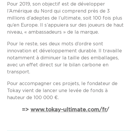
Pour 2019, son objectif est de développer
l’Amérique du Nord qui comprend près de 3
millions d’adeptes de l’ultimate, soit 100 fois plus
qu’en Europe. Il s’appuiera sur des joueurs de haut
niveau, « ambassadeurs » de la marque.
Pour le reste, ses deux mots d’ordre sont
innovation et développement durable. Il travaille
notamment à diminuer la taille des emballages,
avec un effet direct sur le bilan carbone en
transport.
Pour accompagner ces projets, le fondateur de
Tokay vient de lancer une levée de fonds à
hauteur de 100 000 €.
=>
www.tokay-ultimate.com/fr
/