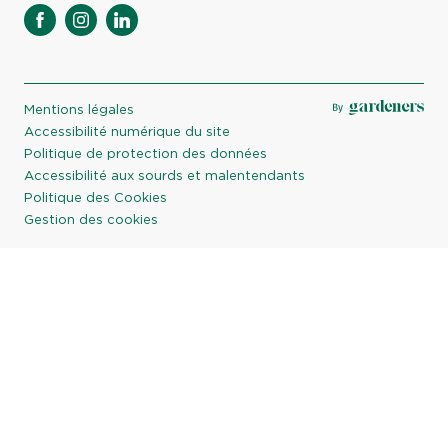
facebook
instagram
linkedin
Mentions légales
Accessibilité numérique du site
Politique de protection des données
Accessibilité aux sourds et malentendants
Politique des Cookies
Gestion des cookies