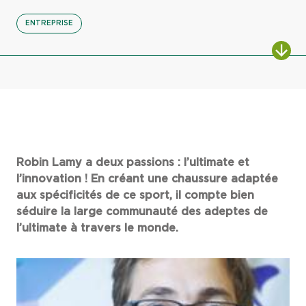
ENTREPRISE
Robin Lamy a deux passions : l’ultimate et
l’innovation ! En créant une chaussure adaptée
aux spécificités de ce sport, il compte bien
séduire la large communauté des adeptes de
l’ultimate à travers le monde.