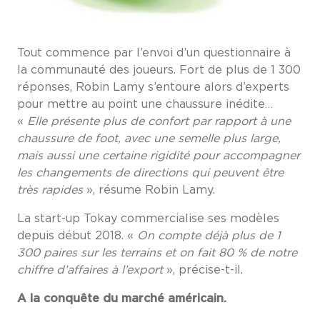
Tout commence par l’envoi d’un questionnaire à
la communauté des joueurs. Fort de plus de 1 300
réponses, Robin Lamy s’entoure alors d’experts
pour mettre au point une chaussure inédite…
«
Elle présente plus de confort par rapport à une
chaussure de foot, avec une semelle plus large,
mais aussi une certaine rigidité pour accompagner
les changements de directions qui peuvent être
très rapides
», résume Robin Lamy.
La start-up Tokay commercialise ses modèles
depuis début 2018. «
On compte déjà
plus de 1
300 paires sur les terrains et on fait 80 % de notre
chiffre d’affaires à l’export
», précise-t-il.
A la conquête du marché américain.