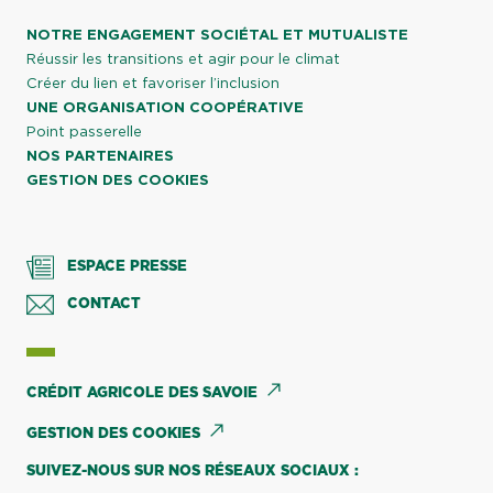
NOTRE ENGAGEMENT SOCIÉTAL ET MUTUALISTE
Réussir les transitions et agir pour le climat
Créer du lien et favoriser l’inclusion
UNE ORGANISATION COOPÉRATIVE
Point passerelle
NOS PARTENAIRES
GESTION DES COOKIES
ESPACE PRESSE
CONTACT
CRÉDIT AGRICOLE DES SAVOIE
GESTION DES COOKIES
SUIVEZ-NOUS SUR NOS RÉSEAUX SOCIAUX :