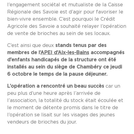
l’engagement sociétal et mutualiste de la Caisse
Régionale des Savoie est d’agir pour favoriser le
bien-vivre ensemble. C’est pourquoi le Crédit
Agricole des Savoie a souhaité relayer l’opération
de vente de brioches au sein de ses locaux.
C’est ainsi que deux
stands tenus par des
membres de l’
APEI d’Aix-les-Bains
accompagnés
d’enfants handicapés de la structure ont été
installés au sein du siège de Chambéry ce jeudi
6 octobre le temps de la pause déjeuner.
L’opération a rencontré un beau succès
car un
peu plus d’une heure après l’arrivée de
l’association, la totalité du stock était écoulée et
le moment de détente promis dans le titre de
l’opération se lisait sur les visages des jeunes
vendeurs de brioches du jour.