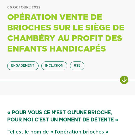
06 OCTOBRE 2022
OPÉRATION VENTE DE
BRIOCHES SUR LE SIÈGE DE
CHAMBÉRY AU PROFIT DES
ENFANTS HANDICAPÉS
ENGAGEMENT
INCLUSION
RSE
ALL
« POUR VOUS CE N’EST QU’UNE BRIOCHE,
POUR MOI C’EST UN MOMENT DE DÉTENTE »
Tel est le nom de « l’opération brioches »