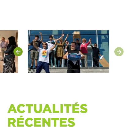
ACTUALITÉS
RÉCENTES