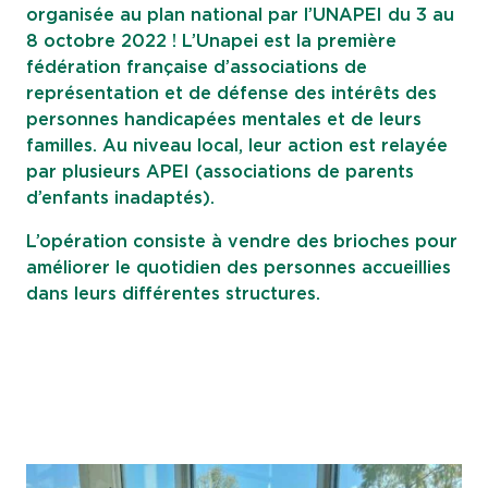
organisée au plan national par l’UNAPEI du 3 au
8 octobre 2022 ! L’Unapei est la première
fédération française d’associations de
représentation et de défense des intérêts des
personnes handicapées mentales et de leurs
familles. Au niveau local, leur action est relayée
par plusieurs APEI (associations de parents
d’enfants inadaptés).
L’opération consiste à vendre des brioches pour
améliorer le quotidien des personnes accueillies
dans leurs différentes structures.