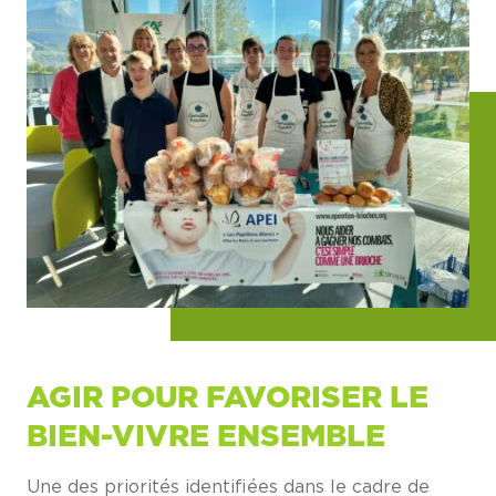
AGIR POUR FAVORISER LE
BIEN-VIVRE ENSEMBLE
Une des priorités identifiées dans le cadre de