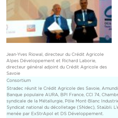
Jean-Yves Riowal, directeur du Crédit Agricole
Alpes Développement et Richard Laborie,
directeur général adjoint du Crédit Agricole des
Savoie
Consortium
Stradec réunit le Crédit Agricole des Savoie, Amundi
Banque populaire AURA, BPI France, CCI 74, Chamb
syndicale de la Métallurgie, Pôle Mont-Blanc Industri
Syndicat national du décolletage (SNdec), Staübli. L’
menée par ExStrApol et DS Développement.