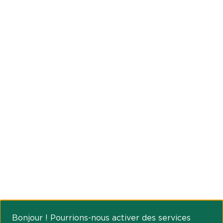
Bonjour ! Pourrions-nous activer des services