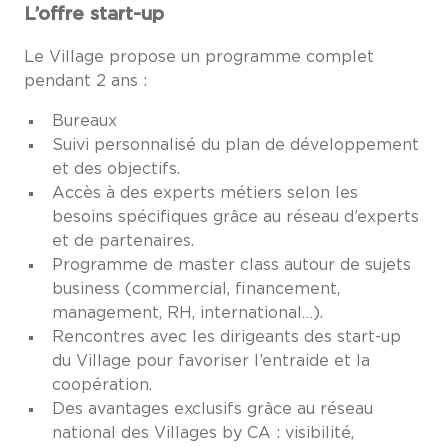
L’offre start-up
Le Village propose un programme complet
pendant 2 ans :
Bureaux
Suivi personnalisé du plan de développement
et des objectifs.
Accès à des experts métiers selon les
besoins spécifiques grâce au réseau d’experts
et de partenaires.
Programme de master class autour de sujets
business (commercial, financement,
management, RH, international…).
Rencontres avec les dirigeants des start-up
du Village pour favoriser l’entraide et la
coopération.
Des avantages exclusifs grâce au réseau
national des Villages by CA : visibilité,