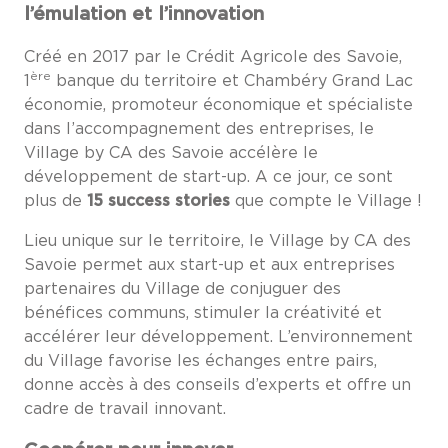
l’émulation et l’innovation
Créé en 2017 par le Crédit Agricole des Savoie,
ère
1
banque du territoire et Chambéry Grand Lac
économie, promoteur économique et spécialiste
dans l’accompagnement des entreprises, le
Village by CA des Savoie accélère le
développement de start-up. A ce jour, ce sont
plus de
15 success stories
que compte le Village !
Lieu unique sur le territoire, le Village by CA des
Savoie permet aux start-up et aux entreprises
partenaires du Village de conjuguer des
bénéfices communs, stimuler la créativité et
accélérer leur développement. L’environnement
du Village favorise les échanges entre pairs,
donne accès à des conseils d’experts et offre un
cadre de travail innovant.