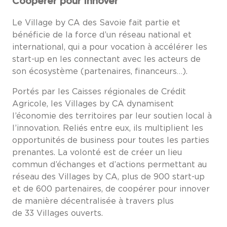
Coopérer pour innover
Le Village by CA des Savoie fait partie et
bénéficie de la force d’un réseau national et
international, qui a pour vocation à accélérer les
start-up en les connectant avec les acteurs de
son écosystème (partenaires, financeurs…).
Portés par les Caisses régionales de Crédit
Agricole, les Villages by CA dynamisent
l’économie des territoires par leur soutien local à
l’innovation. Reliés entre eux, ils multiplient les
opportunités de business pour toutes les parties
prenantes. La volonté est de créer un lieu
commun d’échanges et d’actions permettant au
réseau des Villages by CA, plus de 900 start-up
et de 600 partenaires, de coopérer pour innover
de manière décentralisée à travers plus
de 33 Villages ouverts.