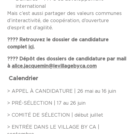
international
Mais c’est aussi partager des valeurs communes
d’interactivité, de coopération, d’ouverture
d’esprit et d’agilité.
????
Retrouvez le dossier de candidature
complet
ici
.
????
Dépôt des dossiers de candidature par mail
à
alice.jacquemin@levillagebyca.com
Calendrier
> APPEL À CANDIDATURE | 26 mai au 16 juin
> PRÉ-SÉLECTION | 17 au 26 juin
> COMITÉ DE SÉLECTION | début juillet
> ENTRÉE DANS LE VILLAGE BY CA |