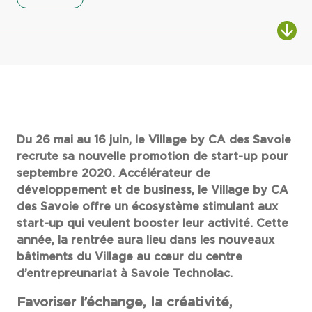
Du 26 mai au 16 juin, le Village by CA des Savoie
recrute sa nouvelle promotion de start-up pour
septembre 2020. Accélérateur de
développement et de business, le Village by CA
des Savoie offre un écosystème stimulant aux
start-up qui veulent booster leur activité. Cette
année, la rentrée aura lieu dans les nouveaux
bâtiments du Village au cœur du centre
d’entrepreunariat à Savoie Technolac.
Favoriser l’échange, la créativité,