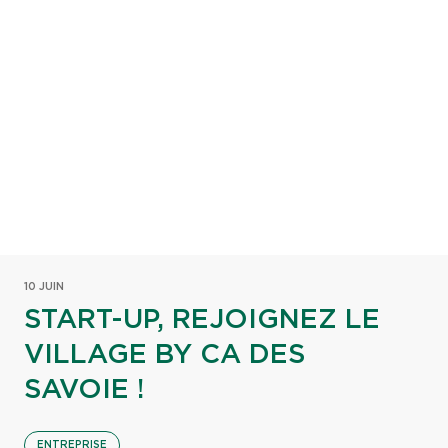
10 JUIN
START-UP, REJOIGNEZ LE
VILLAGE BY CA DES
SAVOIE !
ENTREPRISE