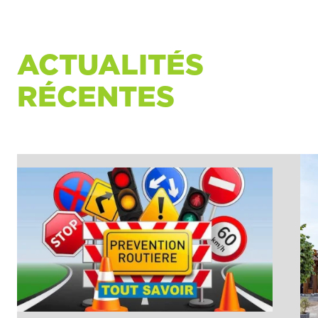
ACTUALITÉS
RÉCENTES