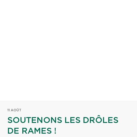
11 AOÛT
SOUTENONS LES DRÔLES
DE RAMES !