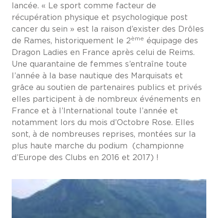
lancée. « Le sport comme facteur de
récupération physique et psychologique post
cancer du sein » est la raison d’exister des Drôles
ème
de Rames, historiquement le 2
équipage des
Dragon Ladies en France après celui de Reims.
Une quarantaine de femmes s’entraîne toute
l’année à la base nautique des Marquisats et
grâce au soutien de partenaires publics et privés
elles participent à de nombreux événements en
France et à l’International toute l’année et
notamment lors du mois d’Octobre Rose. Elles
sont, à de nombreuses reprises, montées sur la
plus haute marche du podium (championne
d’Europe des Clubs en 2016 et 2017) !