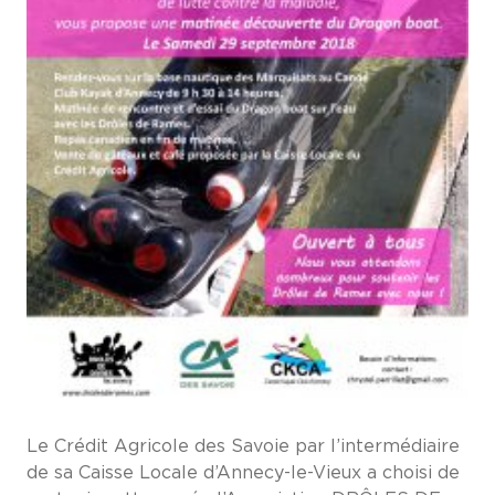
Le Crédit Agricole des Savoie par l’intermédiaire
de sa Caisse Locale d’Annecy-le-Vieux a choisi de