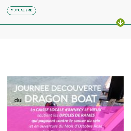
MUTUALISME