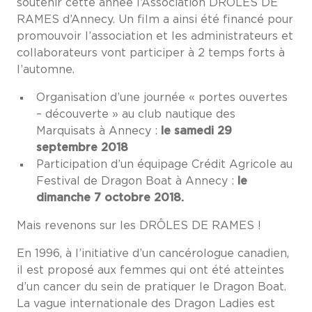
soutenir cette année l’Association DRÔLES DE
RAMES d’Annecy. Un film a ainsi été financé pour
promouvoir l’association et les administrateurs et
collaborateurs vont participer à 2 temps forts à
l’automne.
Organisation d’une journée « portes ouvertes
– découverte » au club nautique des
Marquisats à Annecy :
le samedi 29
septembre 2018
Participation d’un équipage Crédit Agricole au
Festival de Dragon Boat à Annecy :
le
dimanche 7 octobre 2018.
Mais revenons sur les DRÔLES DE RAMES !
En 1996, à l’initiative d’un cancérologue canadien,
il est proposé aux femmes qui ont été atteintes
d’un cancer du sein de pratiquer le Dragon Boat.
La vague internationale des Dragon Ladies est