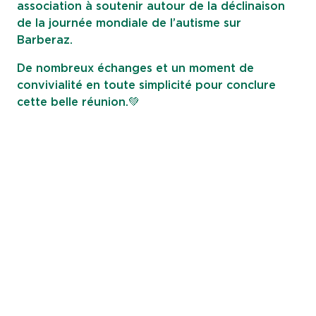
association à soutenir autour de la déclinaison
de la journée mondiale de l’autisme sur
Barberaz.
De nombreux échanges et un moment de
convivialité en toute simplicité pour conclure
cette belle réunion.💚