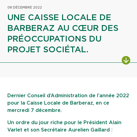
08 DÉCEMBRE 2022
UNE CAISSE LOCALE DE
BARBERAZ AU CŒUR DES
PRÉOCCUPATIONS DU
PROJET SOCIÉTAL.
ALL
Dernier Conseil d’Administration de l’année 2022
pour la Caisse Locale de Barberaz, en ce
mercredi 7 décembre.
Un ordre du jour riche pour le Président Alain
Varlet et son Secrétaire Aurelien Gaillard :