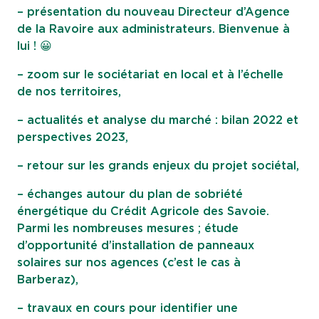
– présentation du nouveau Directeur d’Agence
de la Ravoire aux administrateurs. Bienvenue à
lui ! 😀
– zoom sur le sociétariat en local et à l’échelle
de nos territoires,
– actualités et analyse du marché : bilan 2022 et
perspectives 2023,
– retour sur les grands enjeux du projet sociétal,
– échanges autour du plan de sobriété
énergétique du Crédit Agricole des Savoie.
Parmi les nombreuses mesures ; étude
d’opportunité d’installation de panneaux
solaires sur nos agences (c’est le cas à
Barberaz),
– travaux en cours pour identifier une