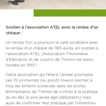
Soutien à l’association ATEL avec la remise d’un
chèque :
Un temps fort a poursuivi le café sociétaire avec
la remise d’un chèque de 1165 euros, en soutien à
l’association ATEL (Association Thononaise
d’Éducation et de Loisirs) de Thonon les bains,
fondée en 1955 !
Cette association qui fêtera l’année prochaine
ses 70 printemps (ou plutôt hivers) permet à
tous les enfants scolarisés dans les écoles
élémentaires de Thonon de s’initier à la pratique
du ski dès le plus jeune âge (débutants) mais
aussi de confirmer leur pratique par l’obtention