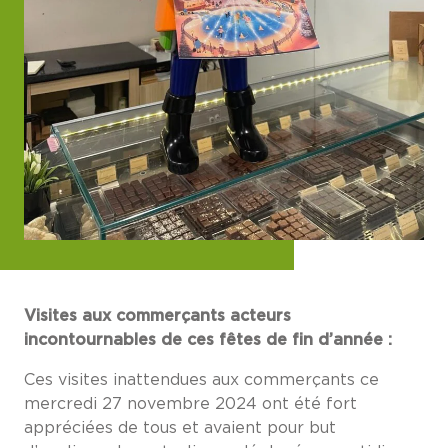
Visites aux commerçants acteurs
incontournables de ces fêtes de fin d’année :
Ces visites inattendues aux commerçants ce
mercredi 27 novembre 2024 ont été fort
appréciées de tous et avaient pour but