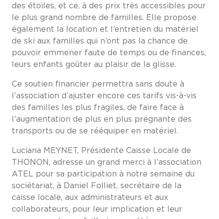
des étoiles, et ce, à des prix très accessibles pour
le plus grand nombre de familles. Elle propose
également la location et l’entretien du matériel
de ski aux familles qui n’ont pas la chance de
pouvoir emmener faute de temps ou de finances,
leurs enfants goûter au plaisir de la glisse.
Ce soutien financier permettra sans doute à
l’association d’ajuster encore ces tarifs vis-à-vis
des familles les plus fragiles, de faire face à
l’augmentation de plus en plus prégnante des
transports ou de se rééquiper en matériel.
Luciana MEYNET, Présidente Caisse Locale de
THONON, adresse un grand merci à l’association
ATEL pour sa participation à notre semaine du
sociétariat, à Daniel Folliet, secrétaire de la
caisse locale, aux administrateurs et aux
collaborateurs, pour leur implication et leur