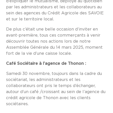
d’expliquer le mutualisme, déployé au quotidien
par les administrateurs et les collaborateurs au
sein des agences du Crédit Agricole des SAVOIE
et sur le territoire local.
De plus c’était une belle occasion d’inviter en
avant-première, tous ces commerçants à venir
découvrir toutes nos actions lors de notre
Assemblée Générale du 14 mars 2025, moment
fort de la vie d’une caisse locale.
Café Sociétaire à l’agence de Thonon :
Samedi 30 novembre, toujours dans la cadre du
sociétariat, les administrateurs et les
collaborateurs ont pris le temps d’échanger,
autour d’un café /croissant au sein de l’agence du
crédit agricole de Thonon avec les clients
sociétaires.