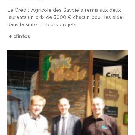
Le Crédit Agricole des Savoie a remis aux deux
lauréats un prix de 3000 € chacun pour les aider
dans la suite de leurs projets.
+ d’infos