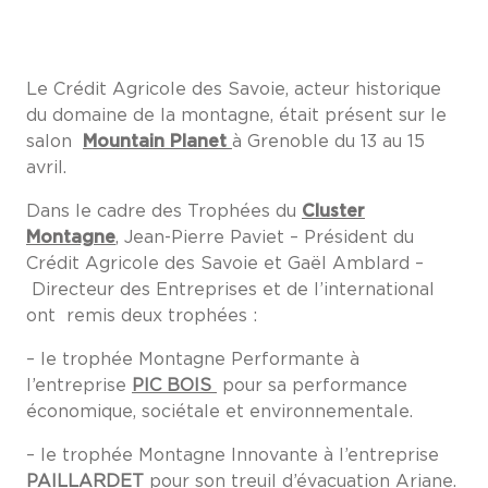
Le Crédit Agricole des Savoie, acteur historique
du domaine de la montagne, était présent sur le
salon
Mountain Planet
à Grenoble du 13 au 15
avril.
Dans le cadre des Trophées du
Cluster
Montagne
, Jean-Pierre Paviet – Président du
Crédit Agricole des Savoie et Gaël Amblard –
Directeur des Entreprises et de l’international
ont remis deux trophées :
– le trophée Montagne Performante à
l’entreprise
PIC BOIS
pour sa performance
économique, sociétale et environnementale.
– le trophée Montagne Innovante à l’entreprise
PAILLARDET
pour son treuil d’évacuation Ariane.