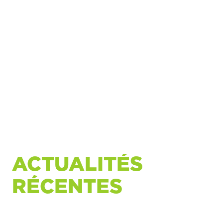
ACTUALITÉS
RÉCENTES