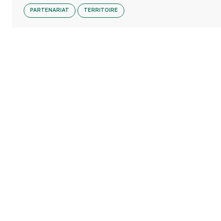
PARTENARIAT
TERRITOIRE