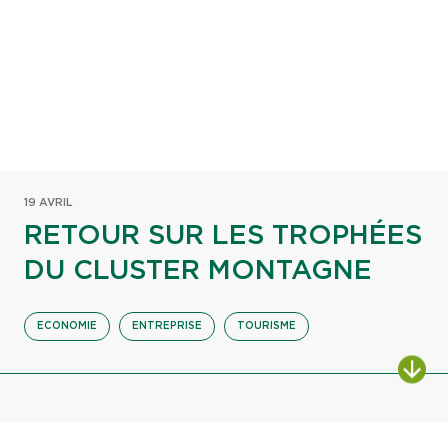
19 AVRIL
RETOUR SUR LES TROPHÉES
DU CLUSTER MONTAGNE
ECONOMIE
ENTREPRISE
TOURISME