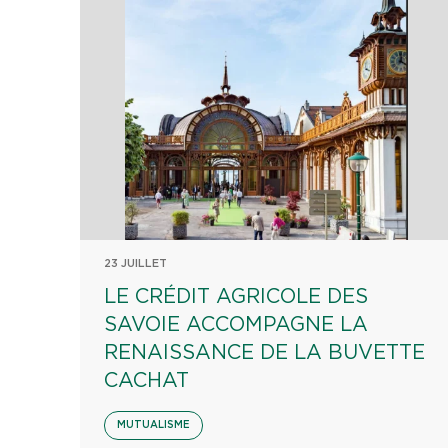
23 JUILLET
LE CRÉDIT AGRICOLE DES
SAVOIE ACCOMPAGNE LA
RENAISSANCE DE LA BUVETTE
CACHAT
MUTUALISME