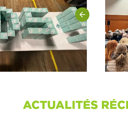
ACTUALITÉS RÉC