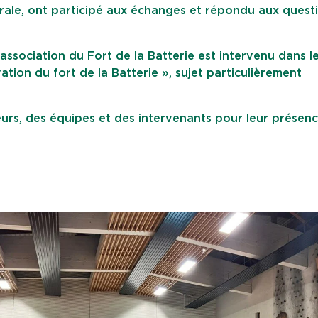
ale, ont participé aux échanges et répondu aux quest
ssociation du Fort de la Batterie est intervenu dans l
ation du fort de la Batterie », sujet particulièrement
urs, des équipes et des intervenants pour leur présenc