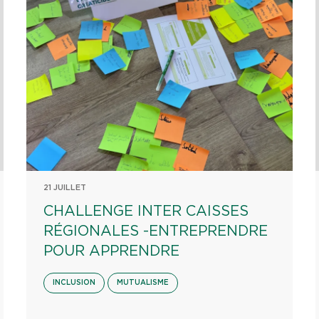
21 JUILLET
CHALLENGE INTER CAISSES
RÉGIONALES -ENTREPRENDRE
POUR APPRENDRE
INCLUSION
MUTUALISME