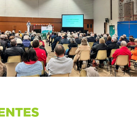
ENTES