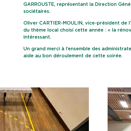
GARROUSTE, représentant la Direction Génér
sociétaires.
Oliver CARTIER-MOULIN, vice-président de l’a
du thème local choisi cette année : « la rénov
intéressant.
Un grand merci à l’ensemble des administrate
aide au bon déroulement de cette soirée.