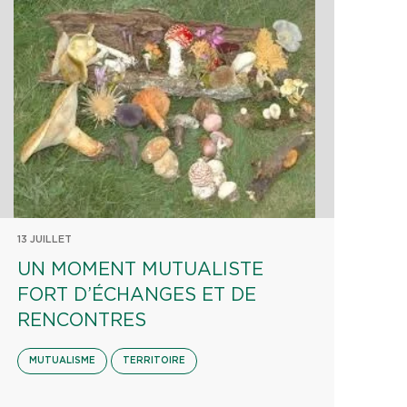
13 JUILLET
UN MOMENT MUTUALISTE
FORT D’ÉCHANGES ET DE
RENCONTRES
MUTUALISME
TERRITOIRE