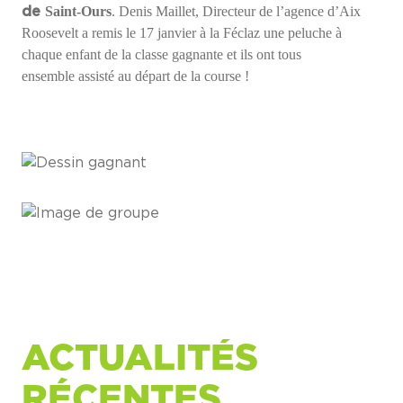
Saint-Ours
. Denis Maillet, Directeur de l’agence d’Aix
de
Roosevelt a remis le 17 janvier à la Féclaz une peluche à
chaque enfant de la classe gagnante et ils ont tous
ensemble assisté au départ de la course !
ACTUALITÉS
RÉCENTES