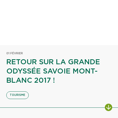
01 FÉVRIER
RETOUR SUR LA GRANDE
ODYSSÉE SAVOIE MONT-
BLANC 2017 !
TOURISME