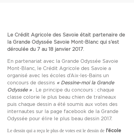
Le Crédit Agricole des Savoie était partenaire de
la Grande Odyssée Savoie Mont-Blanc qui s’est
déroulée du 7 au 18 janvier 2017
.
En partenariat avec la Grande Odyssée Savoie
Mont-Blanc, le Crédit Agricole des Savoie a
organisé avec les écoles d’Aix-les-Bains un
concours de dessins
« Dessine-moi la Grande
Odyssée »
. Le principe du concours : chaque
classe colorie le plus beau chien de traîneaux
puis chaque dessin a été soumis aux votes des
internautes sur la page facebook de la Grande
Odyssée pour élire le plus beau dessin 2017.
Le dessin qui a reçu le plus de votes est le dessin de
l’école