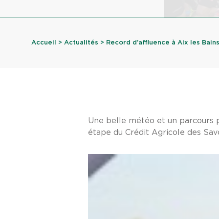
Accueil
>
Actualités
> Record d’affluence à Aix les Bains
Une belle météo et un parcours 
étape du Crédit Agricole des Sav