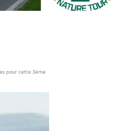
tes pour cette 3ème