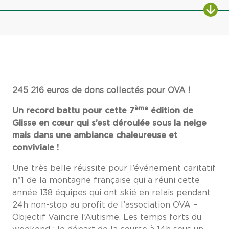
245 216 euros de dons collectés pour OVA !
ème
Un record battu pour cette 7
édition de
Glisse en cœur qui s’est déroulée sous la neige
mais dans une ambiance chaleureuse et
conviviale !
Une très belle réussite pour l’événement caritatif
n°1 de la montagne française qui a réuni cette
année 138 équipes qui ont skié en relais pendant
24h non-stop au profit de l’association OVA –
Objectif Vaincre l’Autisme. Les temps forts du