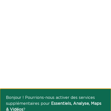
Bonjour ! Pourrions-nous activer des services
supplémentaires pour
Essentiels, Analyse, Maps
& Vidéos
?