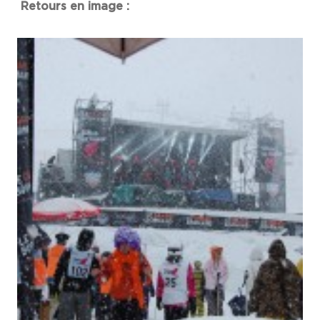
Retours en image :