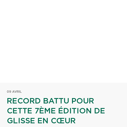
09 AVRIL
RECORD BATTU POUR
CETTE 7ÈME ÉDITION DE
GLISSE EN CŒUR