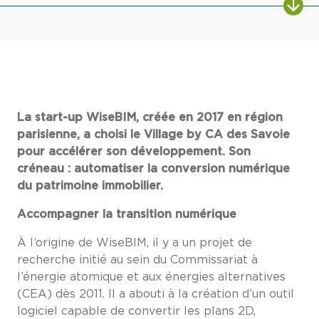
La start-up WiseBIM, créée en 2017 en région
parisienne, a choisi le Village by CA des Savoie
pour accélérer son développement. Son
créneau : automatiser
la conversion numérique
du patrimoine immobilier.
Accompagner la transition numérique
À l’origine de WiseBIM, il y a un projet de
recherche initié au sein du Commissariat à
l’énergie atomique et aux énergies alternatives
(CEA) dès 2011. Il a abouti à la création d’un outil
logiciel capable de convertir les plans 2D,