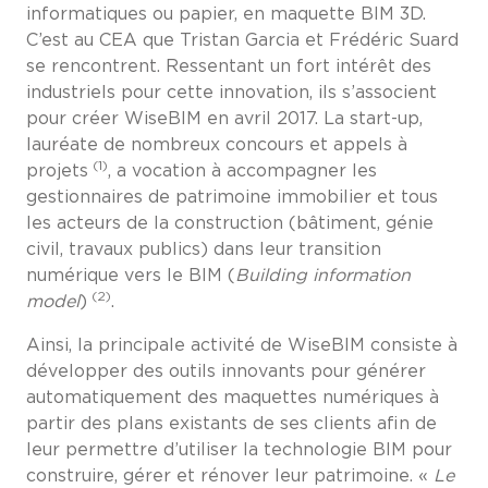
informatiques ou papier, en maquette BIM 3D.
C’est au CEA que Tristan Garcia et Frédéric Suard
se rencontrent. Ressentant un fort intérêt des
industriels pour cette innovation, ils s’associent
pour créer WiseBIM en avril 2017. La start-up,
lauréate de nombreux concours et appels à
(1)
projets
, a vocation à accompagner les
gestionnaires de patrimoine immobilier et tous
les acteurs de la construction (bâtiment, génie
civil, travaux publics) dans leur transition
numérique vers le BIM (
Building information
(2)
model
)
.
Ainsi, la principale activité de WiseBIM consiste à
développer des outils innovants pour générer
automatiquement des maquettes numériques à
partir des plans existants de ses clients afin de
leur permettre d’utiliser la technologie BIM pour
construire, gérer et rénover leur patrimoine. «
Le