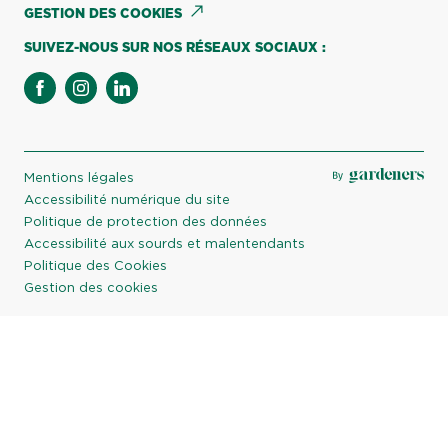
GESTION DES COOKIES
SUIVEZ-NOUS SUR NOS RÉSEAUX SOCIAUX :
facebook
instagram
linkedin
Mentions légales
Accessibilité numérique du site
Politique de protection des données
Accessibilité aux sourds et malentendants
Politique des Cookies
Gestion des cookies