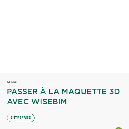
14 MAI
PASSER À LA MAQUETTE 3D
AVEC WISEBIM
ENTREPRISE