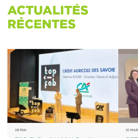
ACTUALITÉS
RÉCENTES
28 MAI
10 MA