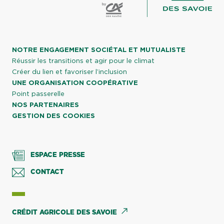
NOTRE ENGAGEMENT SOCIÉTAL ET MUTUALISTE
Réussir les transitions et agir pour le climat
Créer du lien et favoriser l’inclusion
UNE ORGANISATION COOPÉRATIVE
Point passerelle
NOS PARTENAIRES
GESTION DES COOKIES
ESPACE PRESSE
CONTACT
CRÉDIT AGRICOLE DES SAVOIE