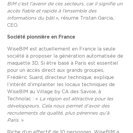
BIM c’est l’avenir de ces secteurs, car il signifie un
accès fiable et rapide à l’ensemble des
informations du bâti
», résume Tristan Garcia,
CEO.
Société pionnière en France
WiseBIM est actuellement en France la seule
société à proposer la génération automatisée de
maquette 3D. Si être basé à Paris est essentiel
pour un accès direct aux grands groupes,
Frédéric Suard, directeur technique, explique
l’intérêt d’implanter les locaux techniques de
WiseBIM au Village by CA des Savoie, à
Technolac : «
La
région est attractive pour les
développeurs. Cela nous permet d’avoir des
recrutements de qualité, plus pérennes qu’à
Paris.
»
Riche d’un effectif de 10 personnes, WiseBIM a