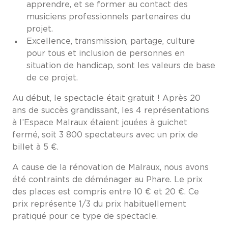
apprendre, et se former au contact des
musiciens professionnels partenaires du
projet.
Excellence, transmission, partage, culture
pour tous et inclusion de personnes en
situation de handicap, sont les valeurs de base
de ce projet.
Au début, le spectacle était gratuit ! Après 20
ans de succès grandissant, les 4 représentations
à l’Espace Malraux étaient jouées à guichet
fermé, soit 3 800 spectateurs avec un prix de
billet à 5 €.
A cause de la rénovation de Malraux, nous avons
été contraints de déménager au Phare. Le prix
des places est compris entre 10 € et 20 €. Ce
prix représente 1/3 du prix habituellement
pratiqué pour ce type de spectacle.