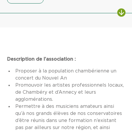
Description de l’association :
Proposer à la population chambérienne un
concert du Nouvel An
Promouvoir les artistes professionnels locaux,
de Chambéry et d’Annecy et leurs
agglomérations.
Permettre à des musiciens amateurs ainsi
qu’à nos grands élèves de nos conservatoires
d’être réunis dans une formation n’existant
pas par ailleurs sur notre région, et ainsi