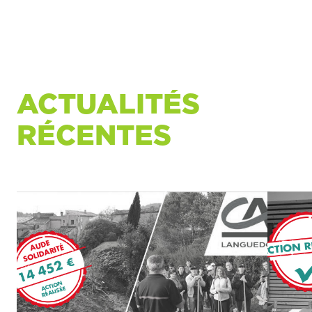
ACTUALITÉS
RÉCENTES