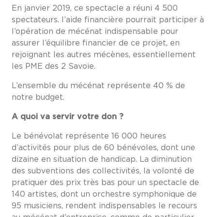
En janvier 2019, ce spectacle a réuni 4 500
spectateurs. l’aide financière pourrait participer à
l’opération de mécénat indispensable pour
assurer l’équilibre financier de ce projet, en
rejoignant les autres mécènes, essentiellement
les PME des 2 Savoie.
L’ensemble du mécénat représente 40 % de
notre budget.
A quoi va servir votre don ?
Le bénévolat représente 16 000 heures
d’activités pour plus de 60 bénévoles, dont une
dizaine en situation de handicap. La diminution
des subventions des collectivités, la volonté de
pratiquer des prix très bas pour un spectacle de
140 artistes, dont un orchestre symphonique de
95 musiciens, rendent indispensables le recours