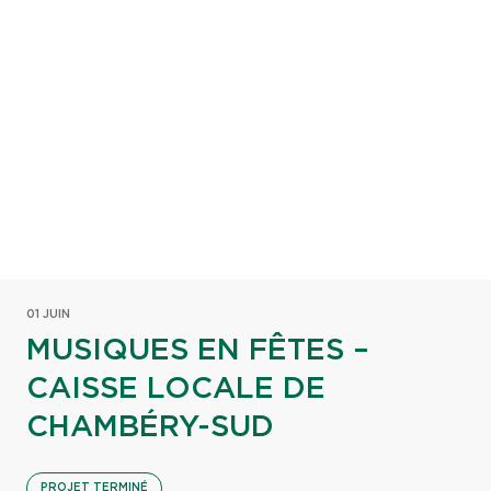
01 JUIN
MUSIQUES EN FÊTES –
CAISSE LOCALE DE
CHAMBÉRY-SUD
PROJET TERMINÉ