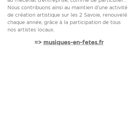
au mécénat d’entreprise, comme de particulier…
Nous contribuons ainsi au maintien d’une activité
de création artistique sur les 2 Savoie, renouvelé
chaque année, grâce à la participation de tous
nos artistes locaux.
=>
musiques-en-fetes.fr