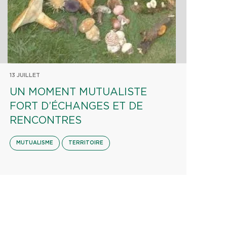
13 JUILLET
UN MOMENT MUTUALISTE
FORT D’ÉCHANGES ET DE
RENCONTRES
MUTUALISME
TERRITOIRE