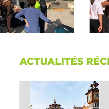
ACTUALITÉS RÉC