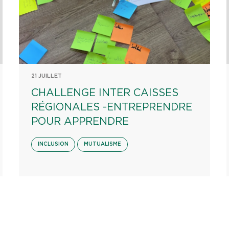
21 JUILLET
CHALLENGE INTER CAISSES
RÉGIONALES -ENTREPRENDRE
POUR APPRENDRE
INCLUSION
MUTUALISME