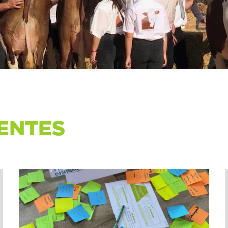
ENTES