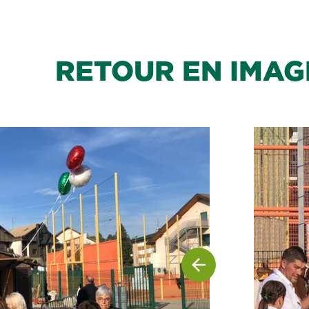
RETOUR EN IMAG