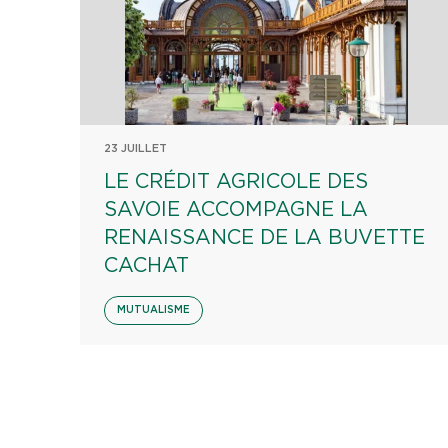
23 JUILLET
LE CRÉDIT AGRICOLE DES
SAVOIE ACCOMPAGNE LA
RENAISSANCE DE LA BUVETTE
CACHAT
MUTUALISME