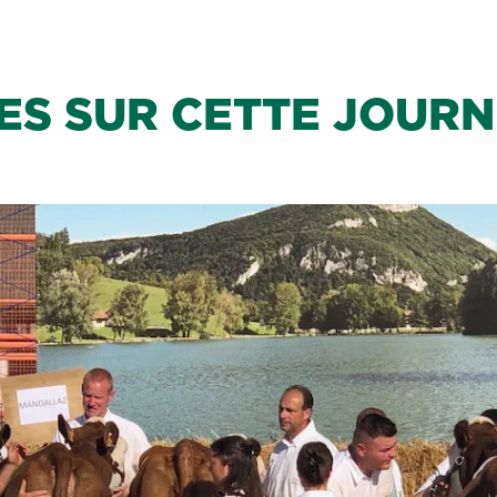
ES SUR CETTE JOUR