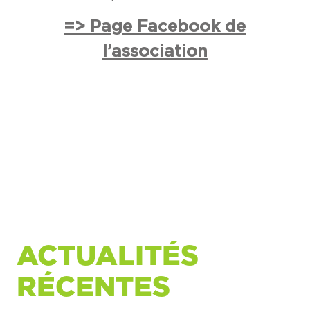
=> Page Facebook de
l’association
ACTUALITÉS
RÉCENTES