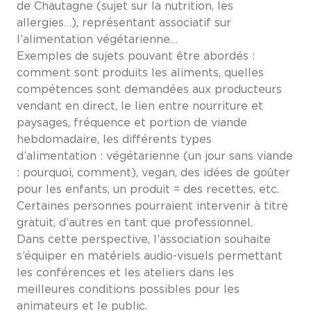
de Chautagne (sujet sur la nutrition, les
allergies…), représentant associatif sur
l’alimentation végétarienne…
Exemples de sujets pouvant être abordés :
comment sont produits les aliments, quelles
compétences sont demandées aux producteurs
vendant en direct, le lien entre nourriture et
paysages, fréquence et portion de viande
hebdomadaire, les différents types
d’alimentation : végétarienne (un jour sans viande
: pourquoi, comment), vegan, des idées de goûter
pour les enfants, un produit = des recettes, etc.
Certaines personnes pourraient intervenir à titre
gratuit, d’autres en tant que professionnel.
Dans cette perspective, l’association souhaite
s’équiper en matériels audio-visuels permettant
les conférences et les ateliers dans les
meilleures conditions possibles pour les
animateurs et le public.