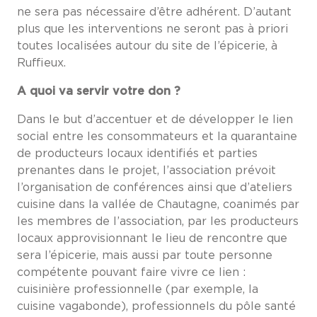
ne sera pas nécessaire d’être adhérent. D’autant
plus que les interventions ne seront pas à priori
toutes localisées autour du site de l’épicerie, à
Ruffieux.
A quoi va servir votre don ?
Dans le but d’accentuer et de développer le lien
social entre les consommateurs et la quarantaine
de producteurs locaux identifiés et parties
prenantes dans le projet, l’association prévoit
l’organisation de conférences ainsi que d’ateliers
cuisine dans la vallée de Chautagne, coanimés par
les membres de l’association, par les producteurs
locaux approvisionnant le lieu de rencontre que
sera l’épicerie, mais aussi par toute personne
compétente pouvant faire vivre ce lien :
cuisinière professionnelle (par exemple, la
cuisine vagabonde), professionnels du pôle santé