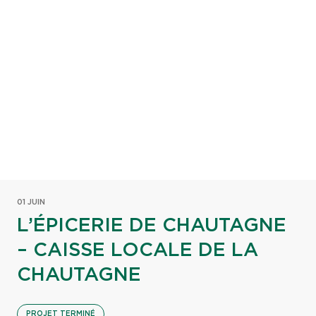
01 JUIN
L’ÉPICERIE DE CHAUTAGNE
– CAISSE LOCALE DE LA
CHAUTAGNE
PROJET TERMINÉ