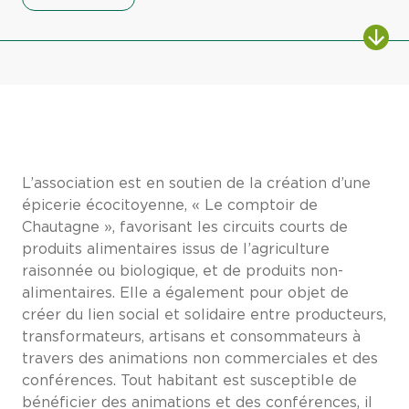
L’association est en soutien de la création d’une
épicerie écocitoyenne, « Le comptoir de
Chautagne », favorisant les circuits courts de
produits alimentaires issus de l’agriculture
raisonnée ou biologique, et de produits non-
alimentaires. Elle a également pour objet de
créer du lien social et solidaire entre producteurs,
transformateurs, artisans et consommateurs à
travers des animations non commerciales et des
conférences. Tout habitant est susceptible de
bénéficier des animations et des conférences, il