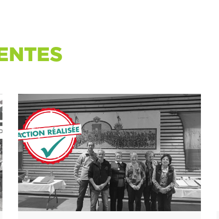
ENTES