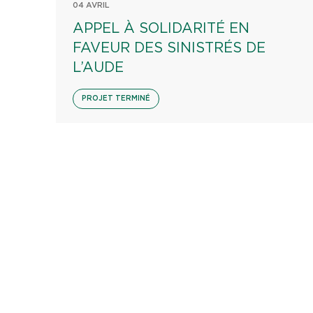
04 AVRIL
APPEL À SOLIDARITÉ EN
FAVEUR DES SINISTRÉS DE
L’AUDE
PROJET TERMINÉ