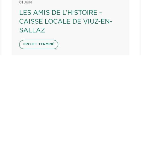
01 JUIN
LES AMIS DE L’HISTOIRE –
CAISSE LOCALE DE VIUZ-EN-
SALLAZ
PROJET TERMINÉ