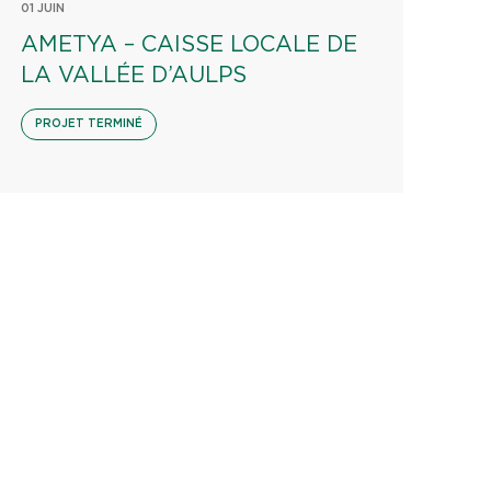
01 JUIN
AMETYA – CAISSE LOCALE DE
LA VALLÉE D’AULPS
PROJET TERMINÉ