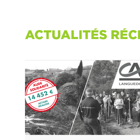
ACTUALITÉS RÉC