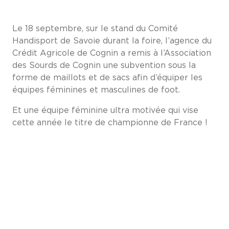
Le 18 septembre, sur le stand du Comité
Handisport de Savoie durant la foire, l’agence du
Crédit Agricole de Cognin a remis à l’Association
des Sourds de Cognin une subvention sous la
forme de maillots et de sacs afin d’équiper les
équipes féminines et masculines de foot.
Et une équipe féminine ultra motivée qui vise
cette année le titre de championne de France !