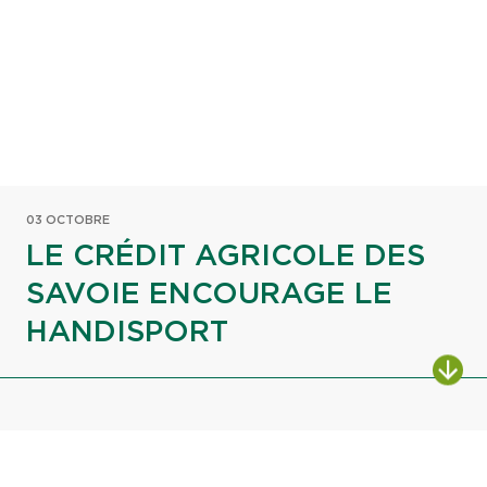
03 OCTOBRE
LE CRÉDIT AGRICOLE DES
SAVOIE ENCOURAGE LE
HANDISPORT