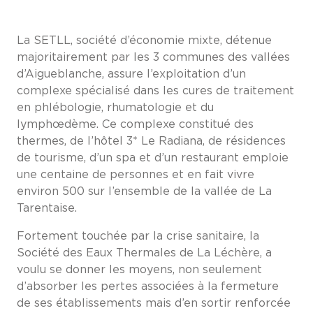
La SETLL, société d’économie mixte, détenue
majoritairement par les 3 communes des vallées
d’Aigueblanche, assure l’exploitation d’un
complexe spécialisé dans les cures de traitement
en phlébologie, rhumatologie et du
lymphœdème. Ce complexe constitué des
thermes, de l’hôtel 3* Le Radiana, de résidences
de tourisme, d’un spa et d’un restaurant emploie
une centaine de personnes et en fait vivre
environ 500 sur l’ensemble de la vallée de La
Tarentaise.
Fortement touchée par la crise sanitaire, la
Société des Eaux Thermales de La Léchère, a
voulu se donner les moyens, non seulement
d’absorber les pertes associées à la fermeture
de ses établissements mais d’en sortir renforcée