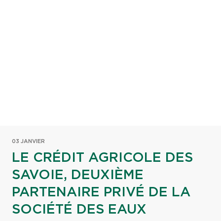
03 JANVIER
LE CRÉDIT AGRICOLE DES
SAVOIE, DEUXIÈME
PARTENAIRE PRIVÉ DE LA
SOCIÉTÉ DES EAUX