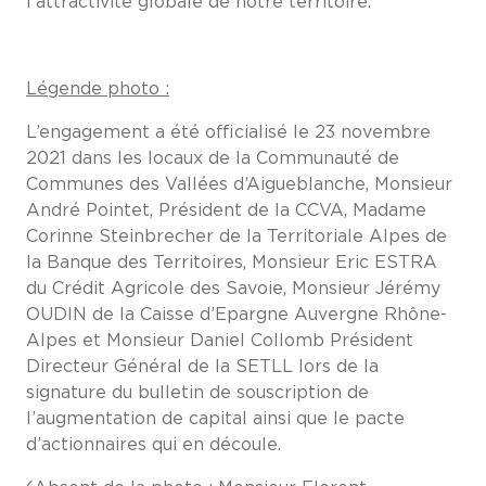
l’attractivité globale de notre territoire.
Légende photo :
L’engagement a été officialisé le 23 novembre
2021 dans les locaux de la Communauté de
Communes des Vallées d’Aigueblanche, Monsieur
André Pointet, Président de la CCVA, Madame
Corinne Steinbrecher de la Territoriale Alpes de
la Banque des Territoires, Monsieur Eric ESTRA
du Crédit Agricole des Savoie, Monsieur Jérémy
OUDIN de la Caisse d’Epargne Auvergne Rhône-
Alpes et Monsieur Daniel Collomb Président
Directeur Général de la SETLL lors de la
signature du bulletin de souscription de
l’augmentation de capital ainsi que le pacte
d’actionnaires qui en découle.