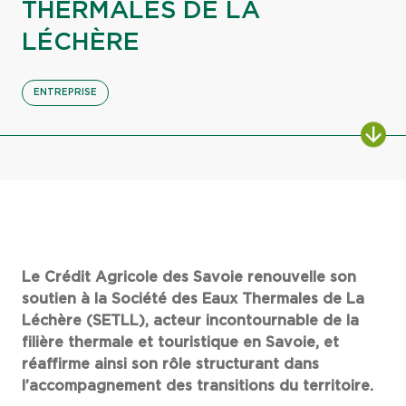
THERMALES DE LA
LÉCHÈRE
ENTREPRISE
Le Crédit Agricole des Savoie renouvelle son
soutien à la Société des Eaux Thermales de La
Léchère (SETLL), acteur incontournable de la
filière thermale et touristique en Savoie, et
réaffirme ainsi son rôle structurant dans
l’accompagnement des transitions du territoire.