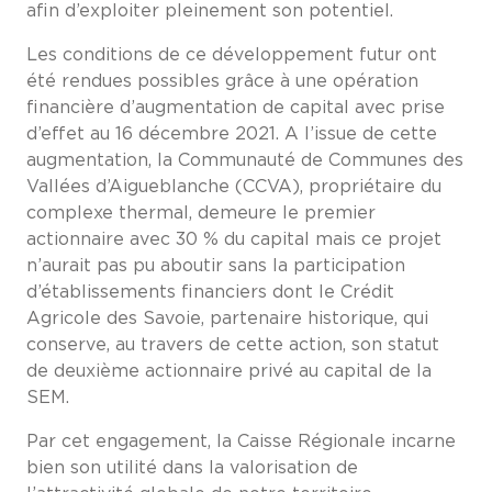
afin d’exploiter pleinement son potentiel.
Les conditions de ce développement futur ont
été rendues possibles grâce à une opération
financière d’augmentation de capital avec prise
d’effet au 16 décembre 2021. A l’issue de cette
augmentation, la Communauté de Communes des
Vallées d’Aigueblanche (CCVA), propriétaire du
complexe thermal, demeure le premier
actionnaire avec 30 % du capital mais ce projet
n’aurait pas pu aboutir sans la participation
d’établissements financiers dont le Crédit
Agricole des Savoie, partenaire historique, qui
conserve, au travers de cette action, son statut
de deuxième actionnaire privé au capital de la
SEM.
Par cet engagement, la Caisse Régionale incarne
bien son utilité dans la valorisation de