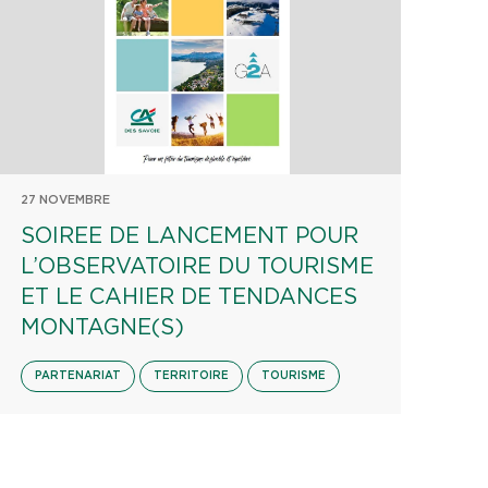
27 NOVEMBRE
SOIREE DE LANCEMENT POUR
L’OBSERVATOIRE DU TOURISME
ET LE CAHIER DE TENDANCES
MONTAGNE(S)
PARTENARIAT
TERRITOIRE
TOURISME