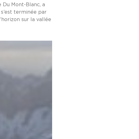
ie Du Mont-Blanc, a
 s’est terminée par
’horizon sur la vallée