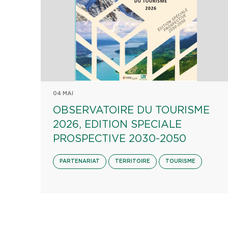
04 MAI
OBSERVATOIRE DU TOURISME
2026, EDITION SPECIALE
PROSPECTIVE 2030-2050
PARTENARIAT
TERRITOIRE
TOURISME