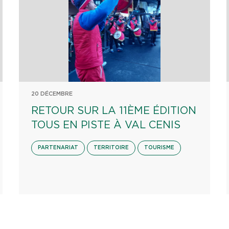
20 DÉCEMBRE
RETOUR SUR LA 11ÈME ÉDITION
TOUS EN PISTE À VAL CENIS
PARTENARIAT
TERRITOIRE
TOURISME