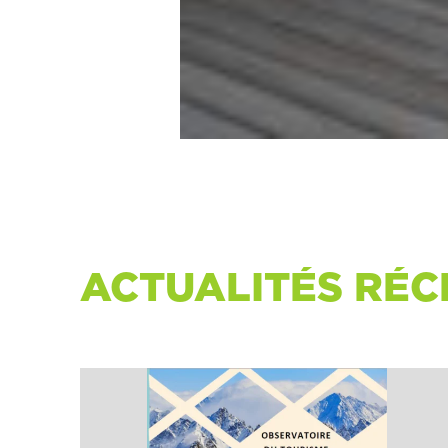
ACTUALITÉS RÉC