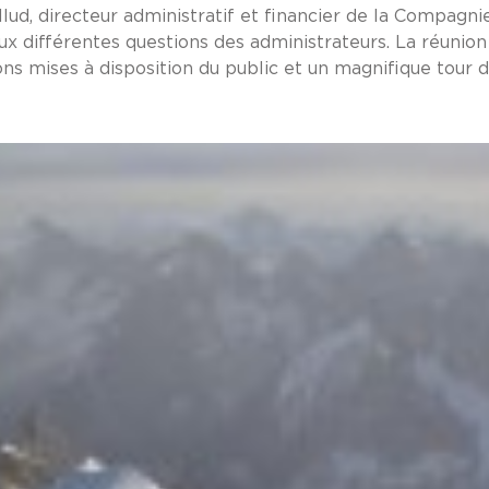
allud, directeur administratif et financier de la Compagn
x différentes questions des administrateurs. La réunion
tions mises à disposition du public et un magnifique tour d