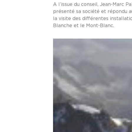
A l’issue du conseil, Jean-Marc P
présenté sa société et répondu au
la visite des différentes installa
Blanche et le Mont-Blanc.