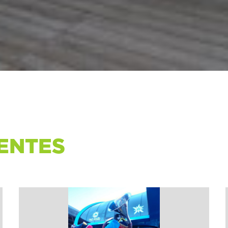
ENTES