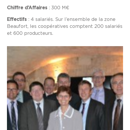
Chiffre d’Affaires
: 300 M€
Effectifs
: 4 salariés. Sur l’ensemble de la zone
Beaufort, les coopératives comptent 200 salariés
et 600 producteurs.