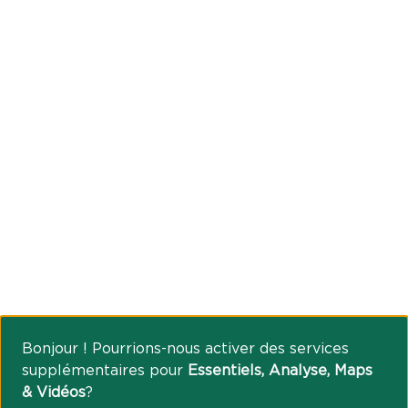
Bonjour ! Pourrions-nous activer des services
supplémentaires pour
Essentiels, Analyse, Maps
& Vidéos
?