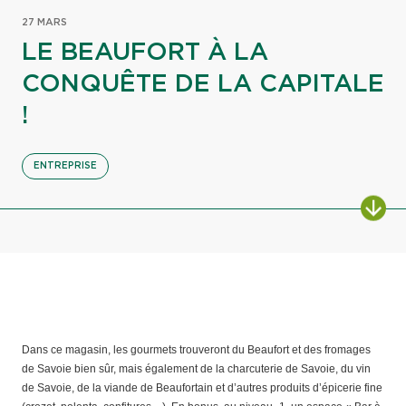
27 MARS
LE BEAUFORT À LA
CONQUÊTE DE LA CAPITALE
!
ENTREPRISE
Dans ce magasin, les gourmets trouveront du Beaufort et des fromages
de Savoie bien sûr, mais également de la charcuterie de Savoie, du vin
de Savoie, de la viande de Beaufortain et d’autres produits d’épicerie fine