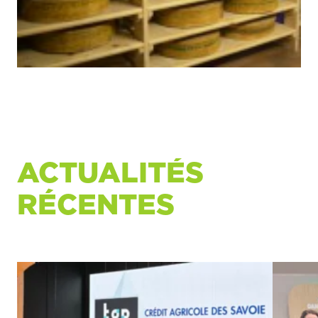
ACTUALITÉS
RÉCENTES