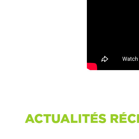
ACTUALITÉS RÉC