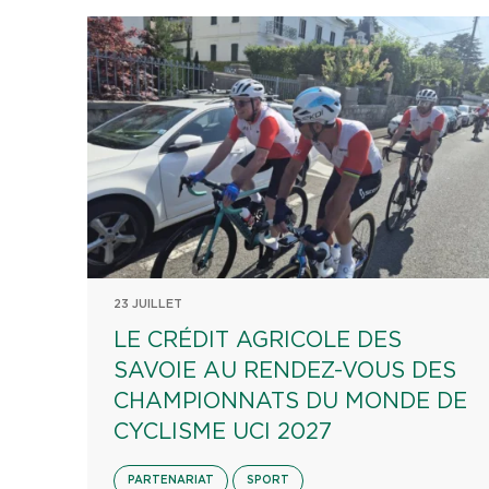
23 JUILLET
LE CRÉDIT AGRICOLE DES
SAVOIE AU RENDEZ-VOUS DES
CHAMPIONNATS DU MONDE DE
CYCLISME UCI 2027
PARTENARIAT
SPORT