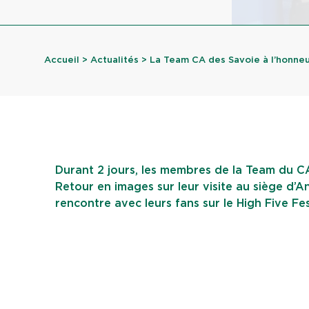
Accueil
>
Actualités
> La Team CA des Savoie à l’honne
Durant 2 jours, les membres de la Team du C
Retour en images sur leur visite au siège d’An
rencontre avec leurs fans sur le High Five Fes