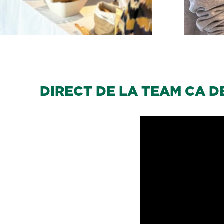
DIRECT DE LA TEAM CA D