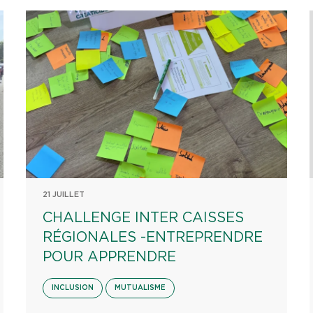
21 JUILLET
CHALLENGE INTER CAISSES
RÉGIONALES -ENTREPRENDRE
POUR APPRENDRE
INCLUSION
MUTUALISME