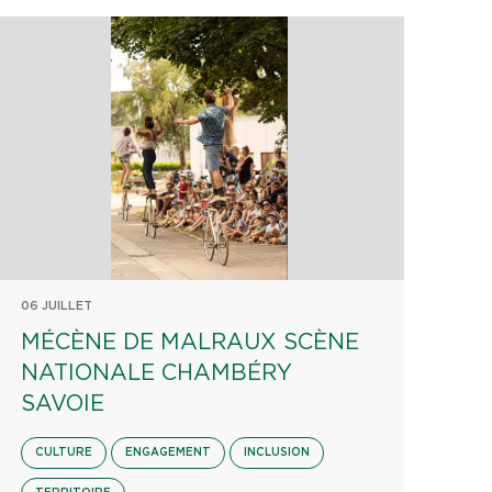
06 JUILLET
MÉCÈNE DE MALRAUX SCÈNE
NATIONALE CHAMBÉRY
SAVOIE
CULTURE
ENGAGEMENT
INCLUSION