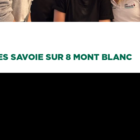
ES SAVOIE SUR 8 MONT BLANC