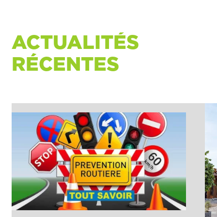
ACTUALITÉS
RÉCENTES