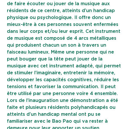
de faire écouter ou jouer de la musique aux
résidents de ce centre, atteints d’un handicap
physique ou psychologique. Il offre donc un
mieux-être à ces personnes souvent enfermées
dans leur corps et/ou leur esprit. Cet instrument
de musique est composé de 4 arcs métalliques
qui produisent chacun un son à travers un
faisceau lumineux. Même une personne qui ne
peut bouger que la tête peut jouer de la
musique avec cet instrument adapté, qui permet
de stimuler l’imaginaire, entretenir la mémoire,
développer les capacités cognitives, réduire les
tensions et favoriser la communication. Il peut
être utilisé par une personne voire 4 ensemble.
Lors de l’inauguration une démonstration a été
faite et plusieurs résidents polyhandicapés ou
atteints d’un handicap mental ont pu se
familiariser avec le Bao Pao qui va rester à
demeure pour leur apporter un soutien