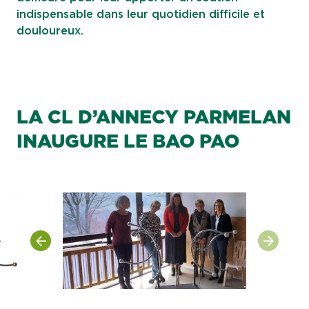
indispensable dans leur quotidien difficile et
douloureux.
LA CL D’ANNECY PARMELAN
INAUGURE LE BAO PAO