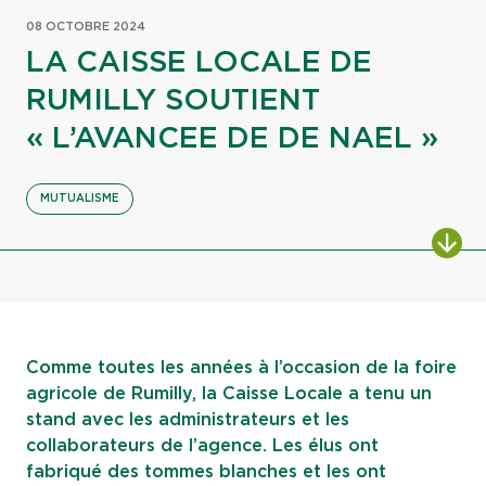
08 OCTOBRE 2024
LA CAISSE LOCALE DE
RUMILLY SOUTIENT
« L’AVANCEE DE DE NAEL »
MUTUALISME
ALL
Comme toutes les années à l’occasion de la foire
agricole de Rumilly, la Caisse Locale a tenu un
stand avec les administrateurs et les
collaborateurs de l’agence. Les élus ont
fabriqué des tommes blanches et les ont