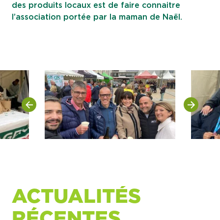
des produits locaux est de faire connaitre
l’association portée par la maman de Naël.
ACTUALITÉS
RÉCENTES