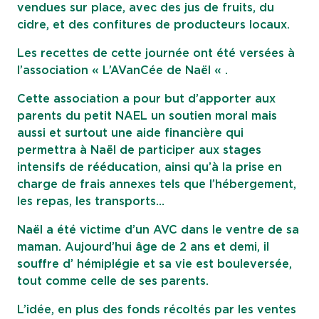
vendues sur place, avec des jus de fruits, du
cidre, et des confitures de producteurs locaux.
Les recettes de cette journée ont été versées à
l’association «
L’AVanCée de Naël
« .
Cette association a pour but d’apporter aux
parents du petit NAEL un soutien moral mais
aussi et surtout une aide financière qui
permettra à Naël de participer aux stages
intensifs de rééducation, ainsi qu’à la prise en
charge de frais annexes tels que l’hébergement,
les repas, les transports…
Naël a été victime d’un AVC dans le ventre de sa
maman. Aujourd’hui âge de 2 ans et demi, il
souffre d’ hémiplégie et sa vie est bouleversée,
tout comme celle de ses parents.
L’idée, en plus des fonds récoltés par les ventes