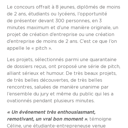
Le concours offrait à 8 jeunes, diplômés de moins
de 2 ans, étudiants ou lycéens, l’opportunité
de présenter devant 300 personnes, en 3
minutes maximum et d’une manière originale, un
projet de création d’entreprise ou une création
d’entreprise de moins de 2 ans. C’est ce que l’on
appelle le « pitch ».
Les projets, sélectionnés parmi une quarantaine
de dossiers reçus, ont proposé une série de pitch,
alliant sérieux et humour. De très beaux projets,
de très belles découvertes, de très belles
rencontres, saluées de manière unanime par
l’ensemble du jury et même du public qui les a
ovationnés pendant plusieurs minutes.
« Un événement très enthousiasmant,
remotivant, un vrai bon moment »
, témoigne
Céline, une étudiante-entrepreneuse venue