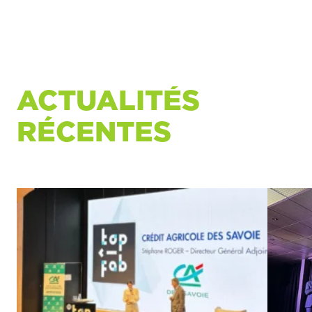
ACTUALITÉS
RÉCENTES