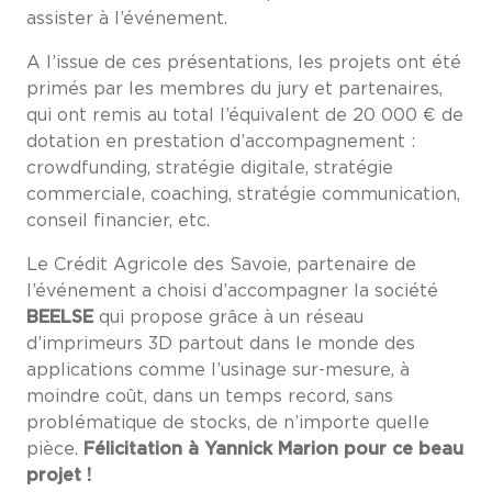
assister à l’événement.
A l’issue de ces présentations, les projets ont été
primés par les membres du jury et partenaires,
qui ont remis au total l’équivalent de 20 000 € de
dotation en prestation d’accompagnement :
crowdfunding, stratégie digitale, stratégie
commerciale, coaching, stratégie communication,
conseil financier, etc.
Le Crédit Agricole des Savoie, partenaire de
l’événement a choisi d’accompagner la société
BEELSE
qui propose grâce à un réseau
d’imprimeurs 3D partout dans le monde des
applications comme l’usinage sur-mesure, à
moindre coût, dans un temps record, sans
problématique de stocks, de n’importe quelle
pièce.
Félicitation à Yannick Marion pour ce beau
projet !