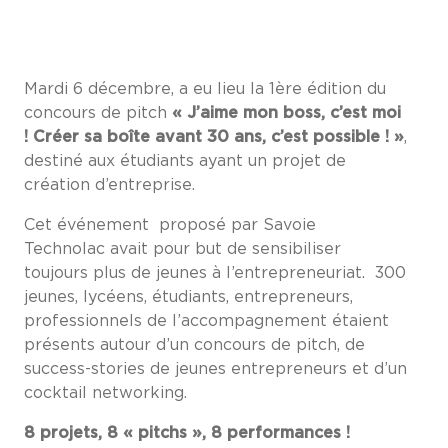
Mardi 6 décembre, a eu lieu la 1ère édition du
concours de pitch
« J’aime mon boss, c’est moi
! Créer sa boîte avant 30 ans, c’est possible ! »
,
destiné aux étudiants ayant un projet de
création d’entreprise.
Cet événement proposé par Savoie
Technolac avait pour but de sensibiliser
toujours plus de jeunes à l’entrepreneuriat. 300
jeunes, lycéens, étudiants, entrepreneurs,
professionnels de l’accompagnement étaient
présents autour d’un concours de pitch, de
success-stories de jeunes entrepreneurs et d’un
cocktail networking.
8 projets, 8 « pitchs », 8 performances !