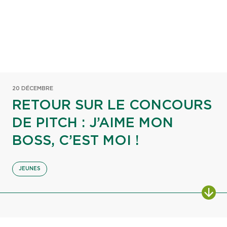
20 DÉCEMBRE
RETOUR SUR LE CONCOURS
DE PITCH : J’AIME MON
BOSS, C’EST MOI !
JEUNES