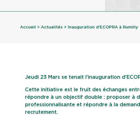
Accueil
>
Actualités
> Inauguration d’ECOPRA à Rumilly
Jeudi 23 Mars se tenait l’inauguration d’ECO
Cette initiative est le fruit des échanges ent
répondre à un objectif double : proposer à d
professionnalisante et répondre à la demande
recrutement.