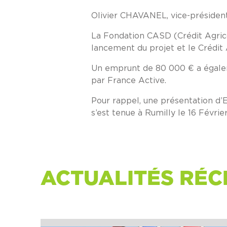
Olivier CHAVANEL, vice-président 
La Fondation CASD (Crédit Agric
lancement du projet et le Crédit 
Un emprunt de 80 000 € a égaleme
par France Active.
Pour rappel, une présentation d’
s’est tenue à Rumilly le 16 Févrie
ACTUALITÉS RÉC