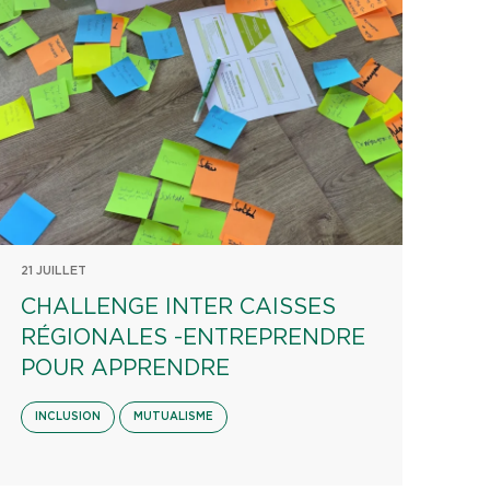
21 JUILLET
CHALLENGE INTER CAISSES
RÉGIONALES -ENTREPRENDRE
POUR APPRENDRE
INCLUSION
MUTUALISME