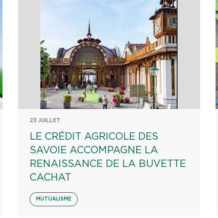
23 JUILLET
LE CRÉDIT AGRICOLE DES
SAVOIE ACCOMPAGNE LA
RENAISSANCE DE LA BUVETTE
CACHAT
MUTUALISME