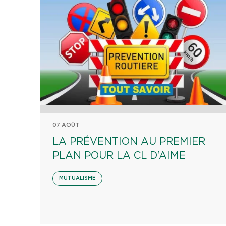
07 AOÛT
LA PRÉVENTION AU PREMIER
PLAN POUR LA CL D’AIME
MUTUALISME