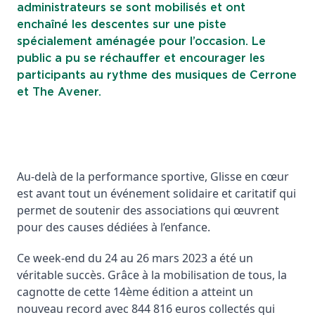
administrateurs se sont mobilisés et ont
enchaîné les descentes sur une piste
spécialement aménagée pour l’occasion. Le
public a pu se réchauffer et encourager les
participants au rythme des musiques de Cerrone
et The Avener.
Au-delà de la performance sportive, Glisse en cœur
est avant tout un événement solidaire et caritatif qui
permet de soutenir des associations qui œuvrent
pour des causes dédiées à l’enfance.
Ce week-end du 24 au 26 mars 2023 a été un
véritable succès. Grâce à la mobilisation de tous, la
cagnotte de cette 14ème édition a atteint un
nouveau record avec 844 816 euros collectés qui