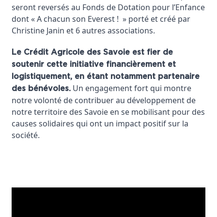
seront reversés au Fonds de Dotation pour l’Enfance
dont « A chacun son Everest ! » porté et créé par
Christine Janin et 6 autres associations.
Le Crédit Agricole des Savoie est fier de
soutenir cette initiative financièrement et
logistiquement, en étant notamment partenaire
Un engagement fort qui montre
des bénévoles.
notre volonté de contribuer au développement de
notre territoire des Savoie en se mobilisant pour des
causes solidaires qui ont un impact positif sur la
société.