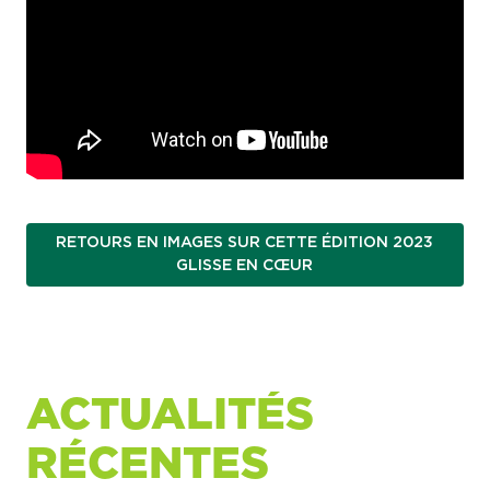
RETOURS EN IMAGES SUR CETTE ÉDITION 2023
GLISSE EN CŒUR
ACTUALITÉS
RÉCENTES