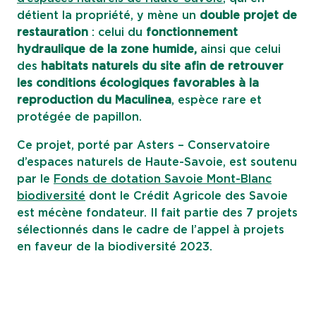
détient la propriété, y mène un
double projet de
restauration
: celui du
fonctionnement
hydraulique de la zone humide,
ainsi que celui
des
habitats naturels du site afin de retrouver
les conditions écologiques favorables à la
reproduction du Maculinea
, espèce rare et
protégée de papillon.
Ce projet, porté par Asters – Conservatoire
d’espaces naturels de Haute-Savoie, est soutenu
par le
Fonds de dotation Savoie Mont-Blanc
biodiversité
dont le Crédit Agricole des Savoie
est mécène fondateur. Il fait partie des 7 projets
sélectionnés dans le cadre de l’appel à projets
en faveur de la biodiversité 2023.