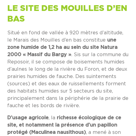
LE SITE DES MOUILLES D’EN
BAS
Situé en fond de vallée à 920 mètres d’altitude,
le Marais des Mouilles d’en bas constitue
une
zone humide de 1,2 ha au sein du site Natura
2000 « Massif du Bargy »
. Sis sur la commune du
Reposoir, il se compose de boisements humides
d’aulnes le long de la rivière du Foron, et de deux
prairies humides de fauche. Des suintements
(sources) et des eaux de ruissellements forment
des habitats humides sur 5 secteurs du site,
principalement dans la périphérie de la prairie de
fauche et les bords de rivière.
D’usage agricole
, la
richesse écologique de ce
site, et notamment la présence d’un papillon
protégé (Maculinea nausithous)
, a mené à son