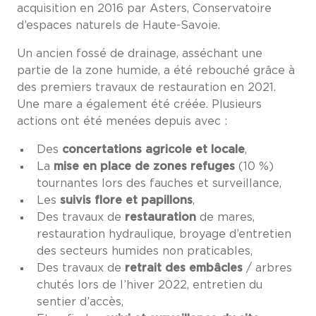
acquisition en 2016 par Asters, Conservatoire
d’espaces naturels de Haute-Savoie.
Un ancien fossé de drainage, asséchant une
partie de la zone humide, a été rebouché grâce à
des premiers travaux de restauration en 2021.
Une mare a également été créée. Plusieurs
actions ont été menées depuis avec :
Des
concertations agricole et locale
,
La
mise en place de zones refuges
(10 %)
tournantes lors des fauches et surveillance,
Les
suivis flore et papillons
,
Des travaux de
restauration
de mares,
restauration hydraulique, broyage d’entretien
des secteurs humides non praticables,
Des travaux de
retrait des embâcles
/ arbres
chutés lors de l’hiver 2022, entretien du
sentier d’accès,