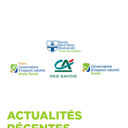
ACTUALITÉS