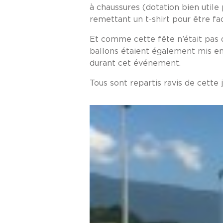
à chaussures (dotation bien utile
remettant un t-shirt pour être fac
Et comme cette fête n’était pas q
ballons étaient également mis en 
durant cet événement.
Tous sont repartis ravis de cette 