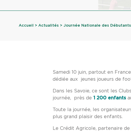
Accueil
>
Actualités
> Journée Nationale des Débutants
Samedi 10 juin, partout en France
dédiée aux jeunes joueurs de foot
Dans les Savoie, ce sont les Club
journée, près de
1 200 enfants
au
Toute la journée, les organisateu
plus grand plaisir des enfants.
Le Crédit Agricole, partenaire de