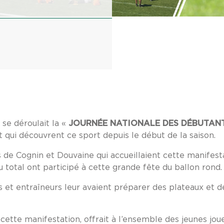
 se déroulait la «
JOURNÉE NATIONALE DES DÉBUTAN
 qui découvrent ce sport depuis le début de la saison.
s de Cognin et Douvaine qui accueillaient cette manifest
 total ont participé à cette grande fête du ballon rond.
rs et entraîneurs leur avaient préparer des plateaux et 
 cette manifestation, offrait à l’ensemble des jeunes jou