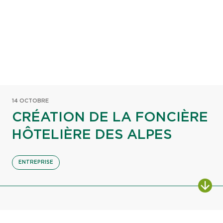
14 OCTOBRE
CRÉATION DE LA FONCIÈRE
HÔTELIÈRE DES ALPES
ENTREPRISE