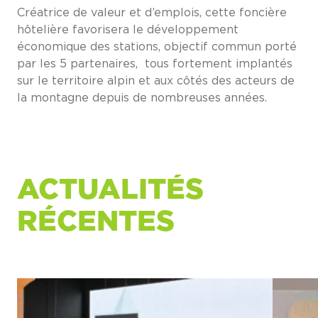
Créatrice de valeur et d’emplois, cette foncière
hôtelière favorisera le développement
économique des stations, objectif commun porté
par les 5 partenaires, tous fortement implantés
sur le territoire alpin et aux côtés des acteurs de
la montagne depuis de nombreuses années.
ACTUALITÉS
RÉCENTES