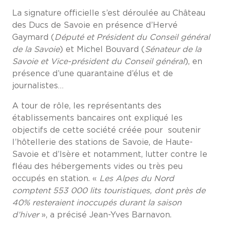
La signature officielle s’est déroulée au Château
des Ducs de Savoie en présence d’Hervé
Gaymard (
Député et Président du Conseil général
de la Savoie
) et Michel Bouvard (
Sénateur de la
Savoie et Vice-président du Conseil général
), en
présence d’une quarantaine d’élus et de
journalistes…
A tour de rôle, les représentants des
établissements bancaires ont expliqué les
objectifs de cette société créée pour soutenir
l’hôtellerie des stations de Savoie, de Haute-
Savoie et d’Isère et notamment, lutter contre le
fléau des hébergements vides ou très peu
occupés en station. «
Les Alpes du Nord
comptent 553 000 lits touristiques, dont près de
40% resteraient inoccupés durant la saison
d’hiver
», a précisé Jean-Yves Barnavon.