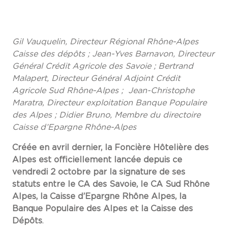
Gil Vauquelin, Directeur Régional Rhône-Alpes
Caisse des dépôts ; Jean-Yves Barnavon, Directeur
Général Crédit Agricole des Savoie ; Bertrand
Malapert, Directeur Général Adjoint Crédit
Agricole Sud Rhône-Alpes ; Jean-Christophe
Maratra, Directeur exploitation Banque Populaire
des Alpes ; Didier Bruno, Membre du directoire
Caisse d’Epargne Rhône-Alpes
Créée en avril dernier, la Foncière Hôtelière des
Alpes est officiellement lancée depuis ce
vendredi 2 octobre par la signature de ses
statuts entre le CA des Savoie, le CA Sud Rhône
Alpes, la Caisse d’Epargne Rhône Alpes, la
Banque Populaire des Alpes et la Caisse des
Dépôts
.