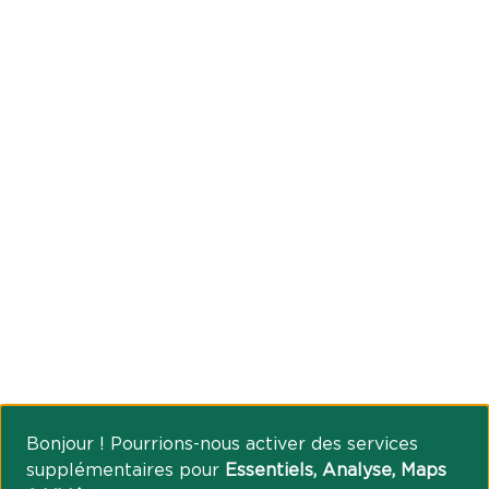
Bonjour ! Pourrions-nous activer des services
supplémentaires pour
Essentiels, Analyse, Maps