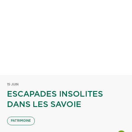
15 JUIN
ESCAPADES INSOLITES
DANS LES SAVOIE
PATRIMOINE