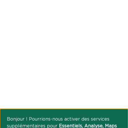
Bonjour ! Pourrions-nous activer des services
supplémentaires pour
Essentiels, Analyse, Maps