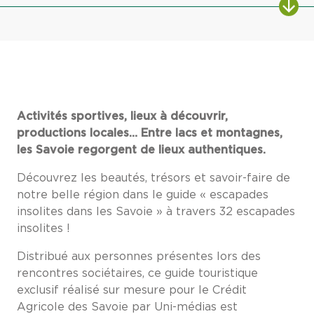
Activités sportives, lieux à découvrir,
productions locales… Entre lacs et montagnes,
les Savoie regorgent de lieux authentiques.
Découvrez les beautés, trésors et savoir-faire de
notre belle région dans le guide « escapades
insolites dans les Savoie » à travers 32 escapades
insolites !
Distribué aux personnes présentes lors des
rencontres sociétaires, ce guide touristique
exclusif réalisé sur mesure pour le Crédit
Agricole des Savoie par Uni-médias est