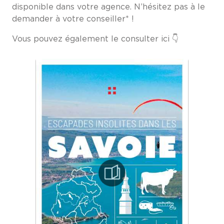
disponible dans votre agence. N’hésitez pas à le
demander à votre conseiller* !
Vous pouvez également le consulter ici 👇