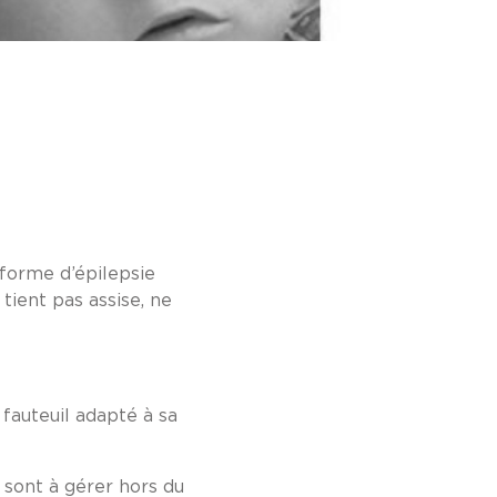
 forme d’épilepsie
tient pas assise, ne
fauteuil adapté à sa
sont à gérer hors du