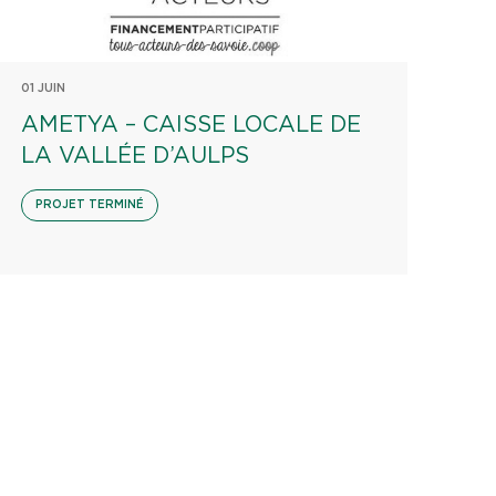
01 JUIN
AMETYA – CAISSE LOCALE DE
LA VALLÉE D’AULPS
PROJET TERMINÉ