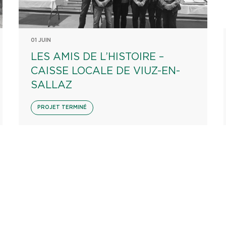
01 JUIN
LES AMIS DE L’HISTOIRE –
CAISSE LOCALE DE VIUZ-EN-
SALLAZ
PROJET TERMINÉ