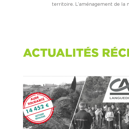
territoire. L’aménagement de la m
ACTUALITÉS RÉC