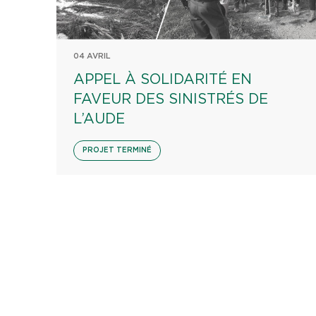
04 AVRIL
APPEL À SOLIDARITÉ EN
FAVEUR DES SINISTRÉS DE
L’AUDE
PROJET TERMINÉ