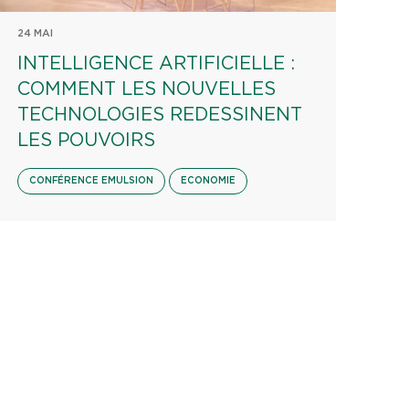
24 MAI
INTELLIGENCE ARTIFICIELLE :
COMMENT LES NOUVELLES
TECHNOLOGIES REDESSINENT
LES POUVOIRS
CONFÉRENCE EMULSION
ECONOMIE