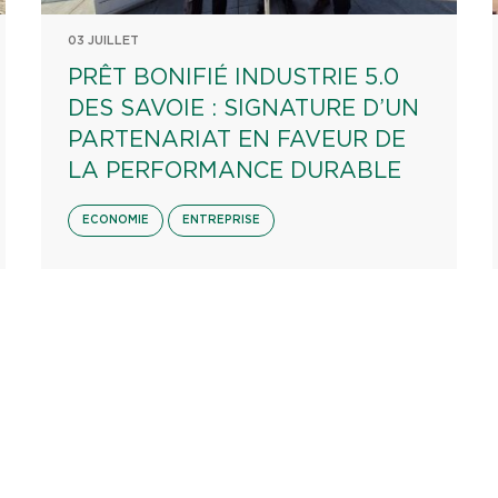
03 JUILLET
PRÊT BONIFIÉ INDUSTRIE 5.0
DES SAVOIE : SIGNATURE D’UN
PARTENARIAT EN FAVEUR DE
LA PERFORMANCE DURABLE
ECONOMIE
ENTREPRISE