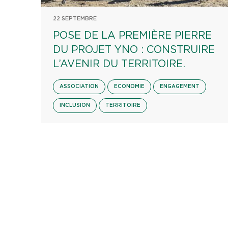
22 SEPTEMBRE
POSE DE LA PREMIÈRE PIERRE
DU PROJET YNO : CONSTRUIRE
L’AVENIR DU TERRITOIRE.
ASSOCIATION
ECONOMIE
ENGAGEMENT
INCLUSION
TERRITOIRE