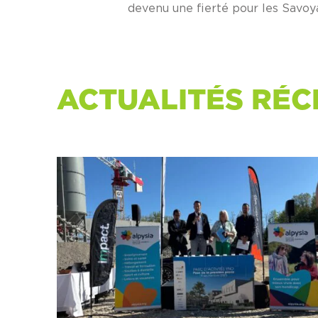
devenu une fierté pour les Savo
ACTUALITÉS RÉC