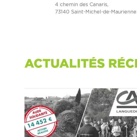
4 chemin des Canaris,
73140 Saint-Michel-de-Maurienne
ACTUALITÉS RÉC