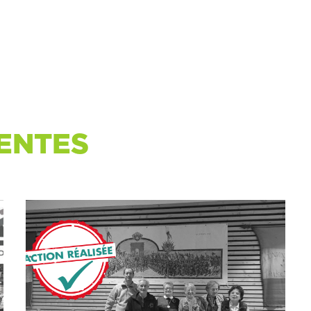
ENTES