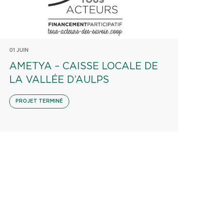
01 JUIN
AMETYA – CAISSE LOCALE DE
LA VALLÉE D’AULPS
PROJET TERMINÉ