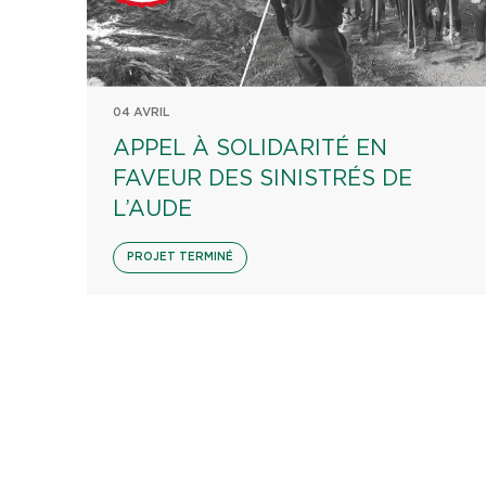
04 AVRIL
APPEL À SOLIDARITÉ EN
FAVEUR DES SINISTRÉS DE
L’AUDE
PROJET TERMINÉ