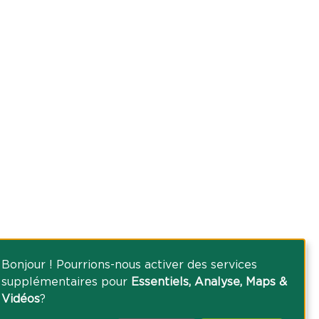
Bonjour ! Pourrions-nous activer des services
supplémentaires pour
Essentiels, Analyse, Maps &
Vidéos
?