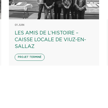
01 JUIN
LES AMIS DE L’HISTOIRE –
CAISSE LOCALE DE VIUZ-EN-
SALLAZ
PROJET TERMINÉ