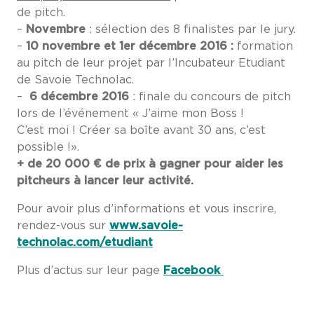
de pitch.
–
Novembre
: sélection des 8 finalistes par le jury.
–
10 novembre et 1er décembre 2016 :
formation
au pitch de leur projet par l’Incubateur Etudiant
de Savoie Technolac.
–
6 décembre 2016
: finale du concours de pitch
lors de l’événement « J’aime mon Boss !
C’est moi ! Créer sa boîte avant 30 ans, c’est
possible !».
+ de 20 000 € de prix à gagner pour aider les
pitcheurs à lancer leur activité.
Pour avoir plus d’informations et vous inscrire,
rendez-vous sur
www.savoie-
technolac.com/etudiant
Plus d’actus sur leur page
Facebook