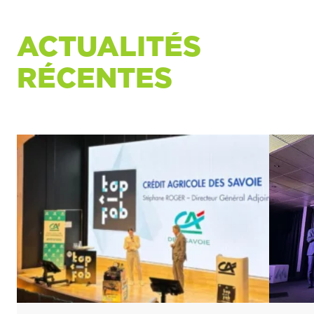
ACTUALITÉS
RÉCENTES