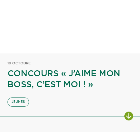
19 OCTOBRE
CONCOURS « J’AIME MON
BOSS, C’EST MOI ! »
JEUNES