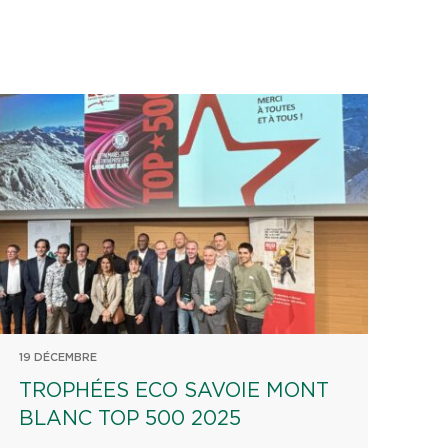
19 DÉCEMBRE
TROPHÉES ECO SAVOIE MONT
BLANC TOP 500 2025