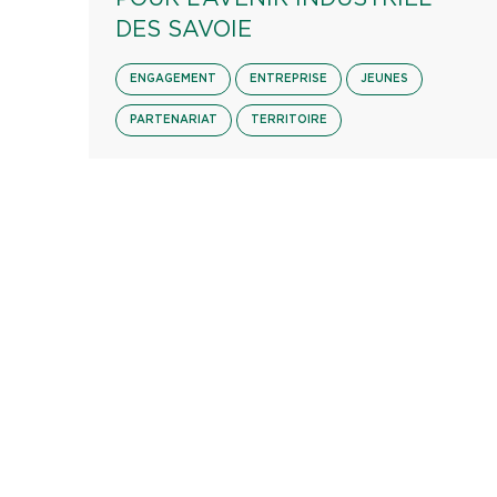
DES SAVOIE
ENGAGEMENT
ENTREPRISE
JEUNES
PARTENARIAT
TERRITOIRE