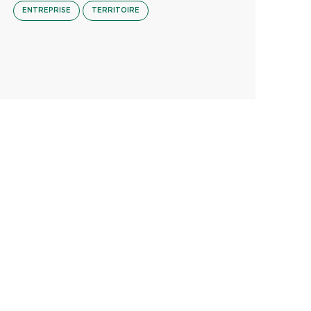
ENTREPRISE
TERRITOIRE