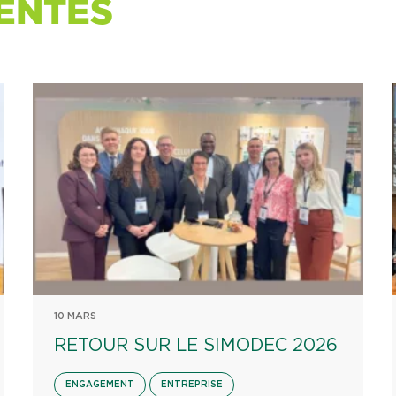
ENTES
10 MARS
RETOUR SUR LE SIMODEC 2026
ENGAGEMENT
ENTREPRISE