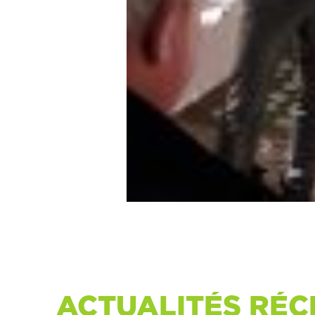
ACTUALITÉS RÉC