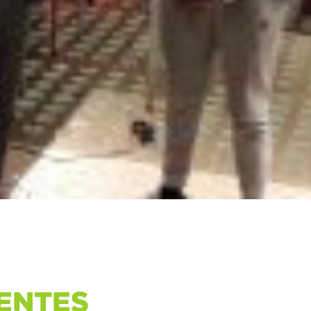
ENTES