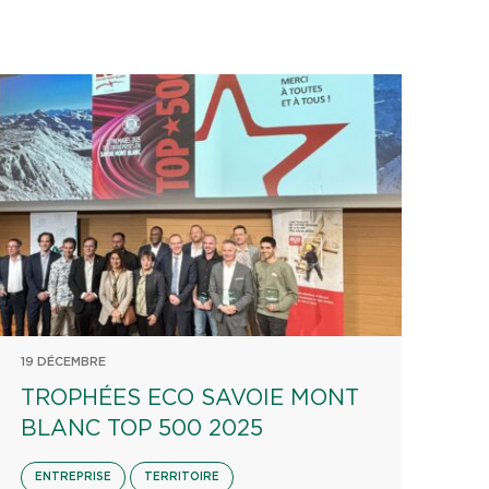
19 DÉCEMBRE
TROPHÉES ECO SAVOIE MONT
BLANC TOP 500 2025
ENTREPRISE
TERRITOIRE