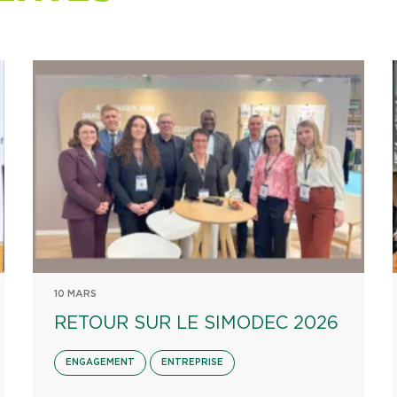
10 MARS
RETOUR SUR LE SIMODEC 2026
ENGAGEMENT
ENTREPRISE