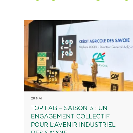
28 MAI
TOP FAB – SAISON 3 : UN
ENGAGEMENT COLLECTIF
POUR L’AVENIR INDUSTRIEL