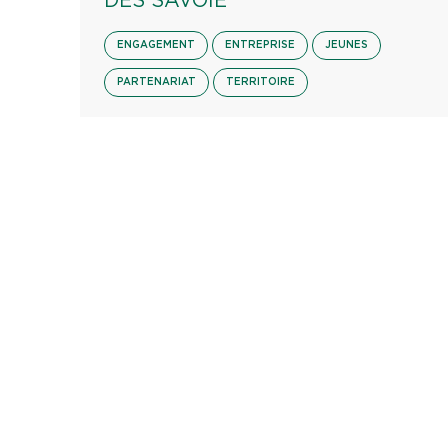
DES SAVOIE
ENGAGEMENT
ENTREPRISE
JEUNES
PARTENARIAT
TERRITOIRE