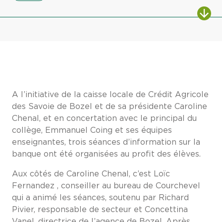
A l’initiative de la caisse locale de Crédit Agricole
des Savoie de Bozel et de sa présidente Caroline
Chenal, et en concertation avec le principal du
collège, Emmanuel Coing et ses équipes
enseignantes, trois séances d’information sur la
banque ont été organisées au profit des élèves.
Aux côtés de Caroline Chenal, c’est Loïc
Fernandez , conseiller au bureau de Courchevel
qui a animé les séances, soutenu par Richard
Pivier, responsable de secteur et Concettina
Vanel, directrice de l’agence de Bozel. Après