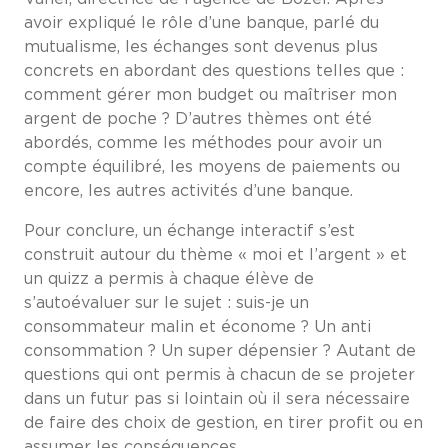
avoir expliqué le rôle d’une banque, parlé du
mutualisme, les échanges sont devenus plus
concrets en abordant des questions telles que :
comment gérer mon budget ou maîtriser mon
argent de poche ? D’autres thèmes ont été
abordés, comme les méthodes pour avoir un
compte équilibré, les moyens de paiements ou
encore, les autres activités d’une banque.
Pour conclure, un échange interactif s’est
construit autour du thème « moi et l’argent » et
un quizz a permis à chaque élève de
s’autoévaluer sur le sujet : suis-je un
consommateur malin et économe ? Un anti
consommation ? Un super dépensier ? Autant de
questions qui ont permis à chacun de se projeter
dans un futur pas si lointain où il sera nécessaire
de faire des choix de gestion, en tirer profit ou en
assumer les conséquences.