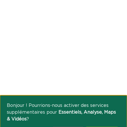
Bonjour ! Pourrions-nous activer des services
supplémentaires pour
Essentiels, Analyse, Maps
& Vidéos
?