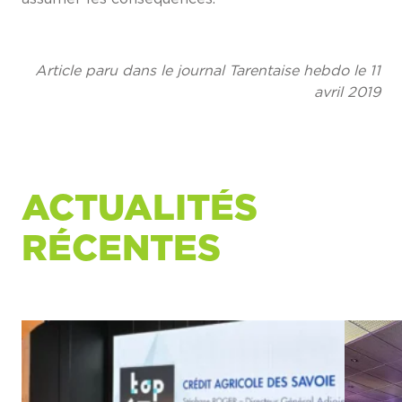
Article paru dans le journal Tarentaise hebdo le 11
avril 2019
ACTUALITÉS
RÉCENTES