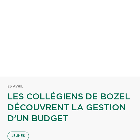
25 AVRIL
LES COLLÉGIENS DE BOZEL
DÉCOUVRENT LA GESTION
D’UN BUDGET
JEUNES