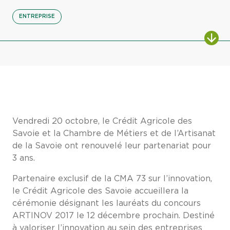
ENTREPRISE
Vendredi 20 octobre, le Crédit Agricole des
Savoie et la Chambre de Métiers et de l’Artisanat
de la Savoie ont renouvelé leur partenariat pour
3 ans.
Partenaire exclusif de la CMA 73 sur l’innovation,
le Crédit Agricole des Savoie accueillera la
cérémonie désignant les lauréats du concours
ARTINOV 2017 le 12 décembre prochain. Destiné
à valoriser l’innovation au sein des entreprises