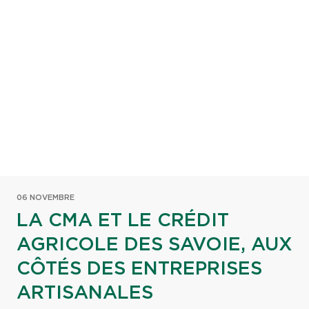
06 NOVEMBRE
LA CMA ET LE CRÉDIT
AGRICOLE DES SAVOIE, AUX
CÔTÉS DES ENTREPRISES
ARTISANALES