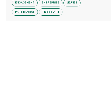
ENGAGEMENT
ENTREPRISE
JEUNES
PARTENARIAT
TERRITOIRE