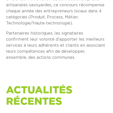
artisanales savoyardes, ce concours récompense
chaque année des entrepreneurs locaux dans 4
catégories (Produit, Process, Métier,
Technologie/Haute-technologie).
Partenaires historiques, les signataires
confirment leur volonté d’apporter les meilleurs
services à leurs adhérents et clients en associant
leurs compétences afin de développer,
ensemble, des actions communes.
ACTUALITÉS
RÉCENTES