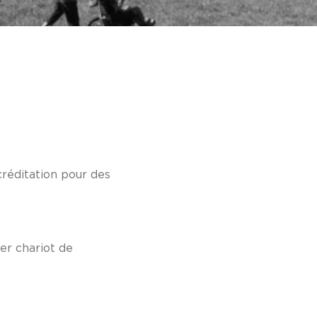
réditation pour des
er chariot de