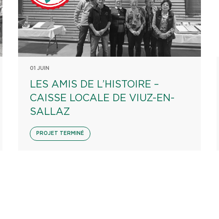
01 JUIN
LES AMIS DE L’HISTOIRE –
CAISSE LOCALE DE VIUZ-EN-
SALLAZ
PROJET TERMINÉ