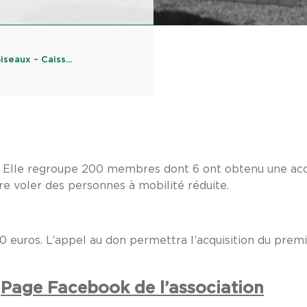
eaux – Caiss...
4. Elle regroupe 200 membres dont 6 ont obtenu une acc
ire voler des personnes à mobilité réduite.
0 euros. L’appel au don permettra l’acquisition du premi
>
Page Facebook de l’association