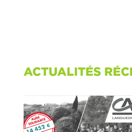
ACTUALITÉS RÉC