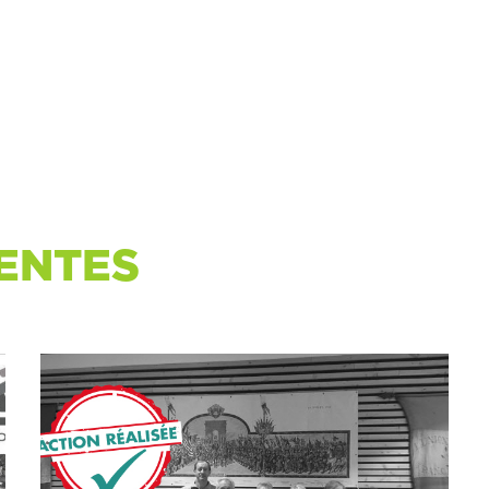
ENTES