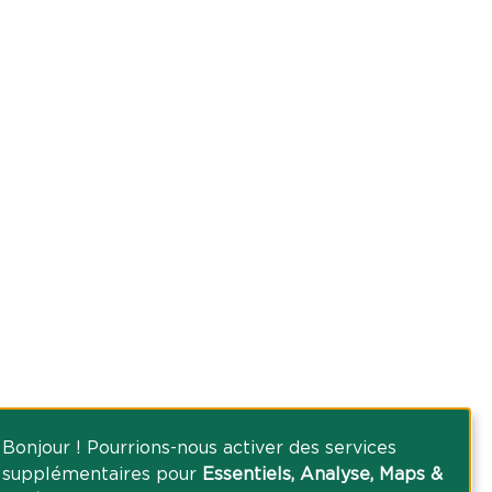
Bonjour ! Pourrions-nous activer des services
supplémentaires pour
Essentiels, Analyse, Maps &