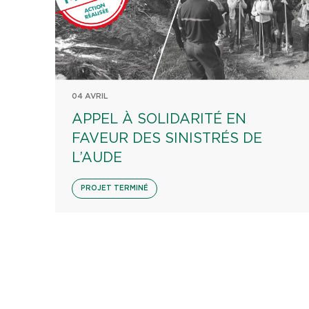
04 AVRIL
APPEL À SOLIDARITÉ EN
FAVEUR DES SINISTRÉS DE
L’AUDE
PROJET TERMINÉ