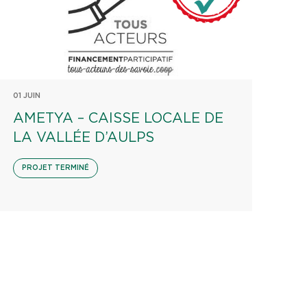
01 JUIN
AMETYA – CAISSE LOCALE DE
LA VALLÉE D’AULPS
PROJET TERMINÉ