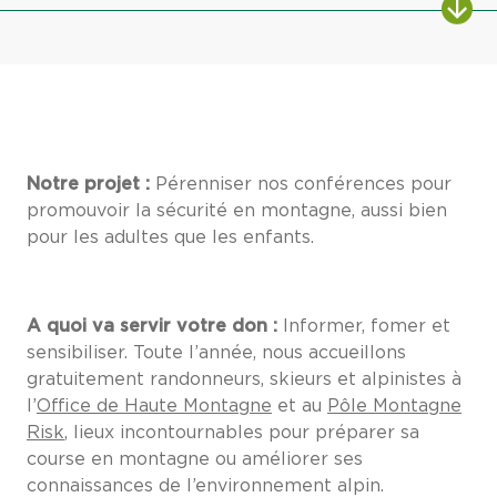
Notre projet :
Pérenniser nos conférences pour
promouvoir la sécurité en montagne, aussi bien
pour les adultes que les enfants.
A quoi va servir votre don :
Informer, fomer et
sensibiliser. Toute l’année, nous accueillons
gratuitement randonneurs, skieurs et alpinistes à
l’
Office de Haute Montagne
et au
Pôle Montagne
Risk
, lieux incontournables pour préparer sa
course en montagne ou améliorer ses
connaissances de l’environnement alpin.