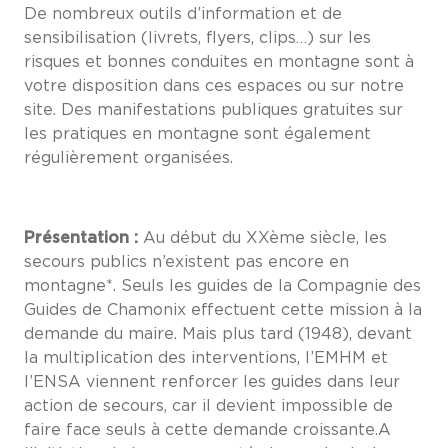
De nombreux outils d’information et de
sensibilisation (livrets, flyers, clips…) sur les
risques et bonnes conduites en montagne sont à
votre disposition dans ces espaces ou sur notre
site. Des manifestations publiques gratuites sur
les pratiques en montagne sont également
régulièrement organisées.
Présentation :
Au début du XXème siècle, les
secours publics n’existent pas encore en
montagne*. Seuls les guides de la Compagnie des
Guides de Chamonix effectuent cette mission à la
demande du maire. Mais plus tard (1948), devant
la multiplication des interventions, l’EMHM et
l’ENSA viennent renforcer les guides dans leur
action de secours, car il devient impossible de
faire face seuls à cette demande croissante.A