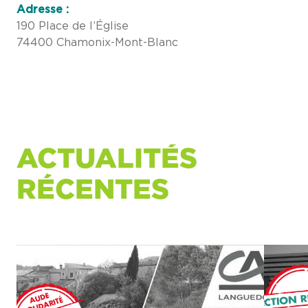
Adresse :
190 Place de l’Église
74400 Chamonix-Mont-Blanc
ACTUALITÉS
RÉCENTES