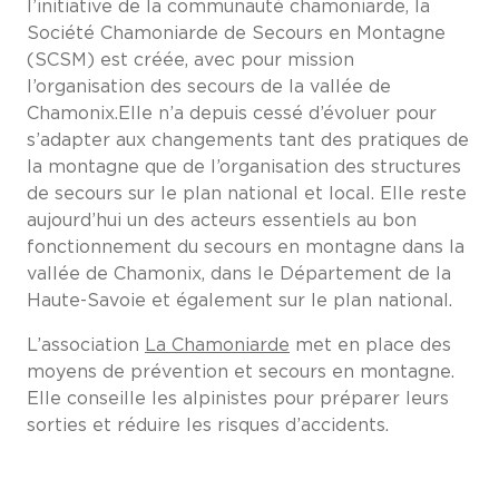
l’initiative de la communauté chamoniarde, la
Société Chamoniarde de Secours en Montagne
(SCSM) est créée, avec pour mission
l’organisation des secours de la vallée de
Chamonix.Elle n’a depuis cessé d’évoluer pour
s’adapter aux changements tant des pratiques de
la montagne que de l’organisation des structures
de secours sur le plan national et local. Elle reste
aujourd’hui un des acteurs essentiels au bon
fonctionnement du secours en montagne dans la
vallée de Chamonix, dans le Département de la
Haute-Savoie et également sur le plan national.
L’association
La Chamoniarde
met en place des
moyens de prévention et secours en montagne.
Elle conseille les alpinistes pour préparer leurs
sorties et réduire les risques d’accidents.