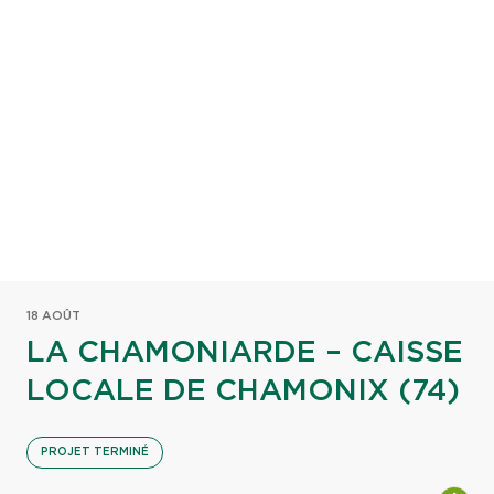
18 AOÛT
LA CHAMONIARDE – CAISSE
LOCALE DE CHAMONIX (74)
PROJET TERMINÉ