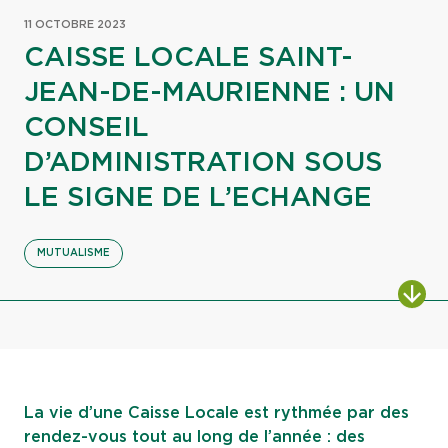
11 OCTOBRE 2023
CAISSE LOCALE SAINT-
JEAN-DE-MAURIENNE : UN
CONSEIL
D’ADMINISTRATION SOUS
LE SIGNE DE L’ECHANGE
MUTUALISME
ALL
La vie d’une Caisse Locale est rythmée par des
rendez-vous tout au long de l’année : des