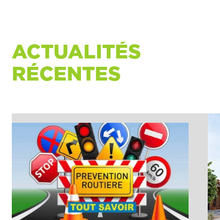
ACTUALITÉS
RÉCENTES