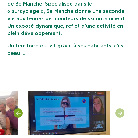
de
3e Manche
. Spécialisée dans le
« surcyclage », 3e Manche donne une seconde
vie aux tenues de moniteurs de ski notamment.
Un exposé dynamique, reflet d’une activité en
plein développement.
Un territoire qui vit grâce à ses habitants, c’est
beau …