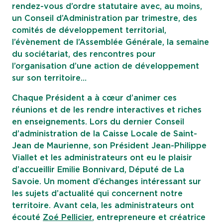
rendez-vous d’ordre statutaire avec, au moins,
un Conseil d’Administration par trimestre, des
comités de développement territorial,
l’évènement de l’Assemblée Générale, la semaine
du sociétariat, des rencontres pour
l’organisation d’une action de développement
sur son territoire…
Chaque Président a à cœur d’animer ces
réunions et de les rendre interactives et riches
en enseignements. Lors du dernier Conseil
d’administration de la Caisse Locale de Saint-
Jean de Maurienne, son Président Jean-Philippe
Viallet et les administrateurs ont eu le plaisir
d’accueillir Emilie Bonnivard, Député de La
Savoie. Un moment d’échanges intéressant sur
les sujets d’actualité qui concernent notre
territoire. Avant cela, les administrateurs ont
écouté
Zoé Pellicier
, entrepreneure et créatrice